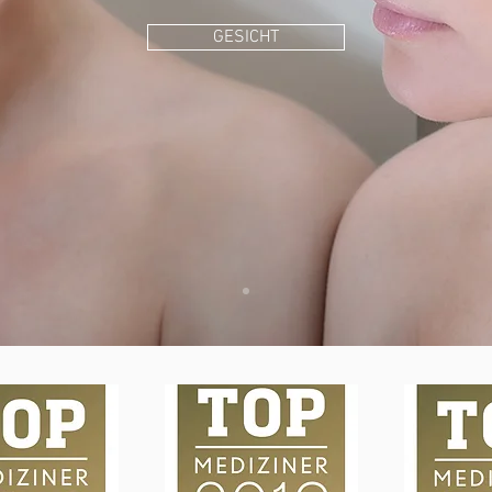
GESICHT