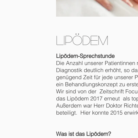
Lipödem
Lipödem-Sprechstunde
Die Anzahl unserer Patientinnen 
Diagnostik deutlich erhöht, so d
genügend Zeit für jede unserer 
ein Behandlungskonzept zu erste
Wir sind von der Zeitschrift Fo
das Lipödem 2017 erneut als to
Außerdem war Herr Doktor Richte
beteiligt. Hier konnte 2015 erw
Was ist das Lipödem?