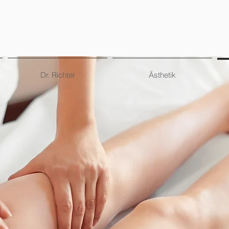
Dr. Richter
Ästhetik