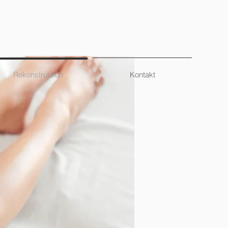
Rekonstruktion
Kontakt