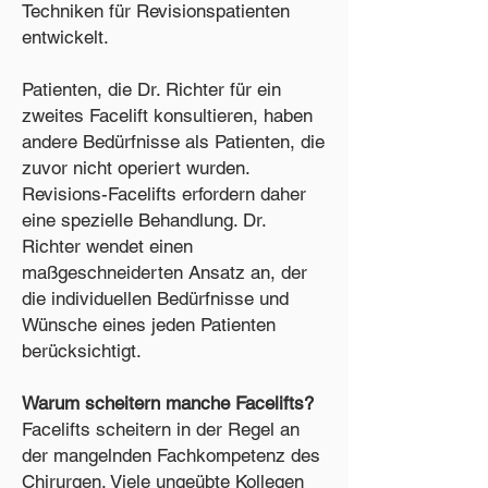
Techniken für Revisionspatienten
entwickelt.
Patienten, die Dr. Richter für ein
zweites Facelift konsultieren, haben
andere Bedürfnisse als Patienten, die
zuvor nicht operiert wurden.
Revisions-Facelifts erfordern daher
eine spezielle Behandlung. Dr.
Richter wendet einen
maßgeschneiderten Ansatz an, der
die individuellen Bedürfnisse und
Wünsche eines jeden Patienten
berücksichtigt.
Warum scheitern manche Facelifts?
Facelifts scheitern in der Regel an
der mangelnden Fachkompetenz des
Chirurgen. Viele ungeübte Kollegen