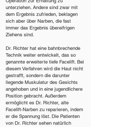
Operation zur Erhaltung zu
unterziehen. Andere sind zwar mit
dem Ergebnis zufrieden, beklagen
sich aber über Narben, die fast
immer das Ergebnis übereifrigen
Ziehens sind.
Dr. Richter hat eine bahnbrechende
Technik weiter entwickelt, das so
genannte erweiterte tiefe Facelift. Bei
diesem Verfahren wird die Haut nicht
gestrafft, sondern die darunter
liegende Muskulatur des Gesichts
angehoben und in eine jugendlichere
Position gebracht. Außerdem
ermöglicht es Dr. Richter, alte
Facelift-Narben zu reparieren, indem
er die Spannung löst. Die Patienten
von Dr. Richter sehen natürlich