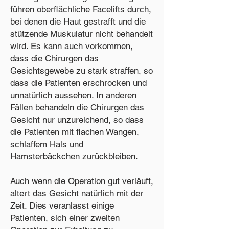
führen oberflächliche Facelifts durch,
bei denen die Haut gestrafft und die
stützende Muskulatur nicht behandelt
wird. Es kann auch vorkommen,
dass die Chirurgen das
Gesichtsgewebe zu stark straffen, so
dass die Patienten erschrocken und
unnatürlich aussehen. In anderen
Fällen behandeln die Chirurgen das
Gesicht nur unzureichend, so dass
die Patienten mit flachen Wangen,
schlaffem Hals und
Hamsterbäckchen zurückbleiben.
Auch wenn die Operation gut verläuft,
altert das Gesicht natürlich mit der
Zeit. Dies veranlasst einige
Patienten, sich einer zweiten