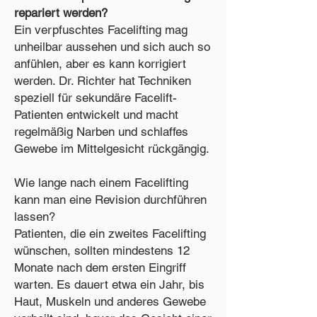
repariert werden?
Ein verpfuschtes Facelifting mag
unheilbar aussehen und sich auch so
anfühlen, aber es kann korrigiert
werden. Dr. Richter hat Techniken
speziell für sekundäre Facelift-
Patienten entwickelt und macht
regelmäßig Narben und schlaffes
Gewebe im Mittelgesicht rückgängig.
Wie lange nach einem Facelifting
kann man eine Revision durchführen
lassen?
Patienten, die ein zweites Facelifting
wünschen, sollten mindestens 12
Monate nach dem ersten Eingriff
warten. Es dauert etwa ein Jahr, bis
Haut, Muskeln und anderes Gewebe