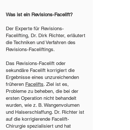
Was ist ein Revisions-Facelift?
Der Experte für Revisions-
Facelifting, Dr. Dirk Richter, erläutert
die Techniken und Verfahren des
Revisions-Faceliftings.
Das Revisions-Facelift oder
sekundäre Facelift korrigiert die
Ergebnisse eines unzureichenden
früheren
Facelifts
. Ziel ist es,
Probleme zu beheben, die bei der
ersten Operation nicht behandelt
wurden, wie z. B. Wangenvolumen
und Halserschlaffung. Dr. Richter ist
auf die korrigierende Facelift-
Chirurgie spezialisiert und hat