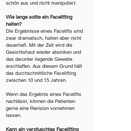
schön aus und nicht manipuliert.
Wie lange sollte ein Facelifting
halten?
Die Ergebnisse eines Facelifts sind
zwar dramatisch, halten aber nicht
dauerhaft. Mit der Zeit wird die
Gesichtshaut wieder absinken und
das darunter liegende Gewebe
erschlaffen. Aus diesem Grund hält
das durchschnittliche Facelifting
zwischen 10 und 15 Jahren.
Wenn das Ergebnis eines Facelifts
nachlässt, können die Patienten
gerne eine Revision vornehmen
lassen.
Kann ein verpfuschtes Facelifting