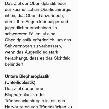
Das Ziel der Oberlidplastik oder
der kosmetischen Oberlidchirurgie
ist es, das Oberlid anzuheben,
damit Ihre Augen lebendiger und
jugendlicher erscheinen. In
schwereren Fällen ist eine
Oberlidplastik erforderlich, um das
Sehvermögen zu verbessern,
wenn das Augenlid so stark
herabhängt, dass es das Sichtfeld
behindert.
Untere Blepharoplastik
(Unterlidplastik)
Das Ziel der unteren
Blepharoplastik oder
Tränensackchirurgie ist es, das
Hervortreten von Tränensäcken zu