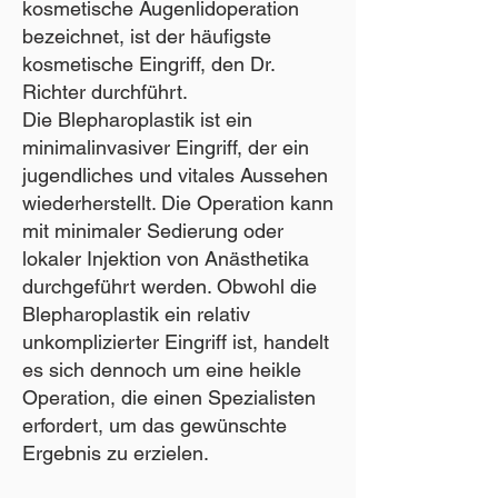
kosmetische Augenlidoperation
bezeichnet, ist der häufigste
kosmetische Eingriff, den Dr.
Richter durchführt.
Die Blepharoplastik ist ein
minimalinvasiver Eingriff, der ein
jugendliches und vitales Aussehen
wiederherstellt. Die Operation kann
mit minimaler Sedierung oder
lokaler Injektion von Anästhetika
durchgeführt werden. Obwohl die
Blepharoplastik ein relativ
unkomplizierter Eingriff ist, handelt
es sich dennoch um eine heikle
Operation, die einen Spezialisten
erfordert, um das gewünschte
Ergebnis zu erzielen.