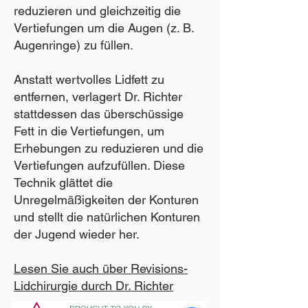
reduzieren und gleichzeitig die
Vertiefungen um die Augen (z. B.
Augenringe) zu füllen.
Anstatt wertvolles Lidfett zu
entfernen, verlagert Dr. Richter
stattdessen das überschüssige
Fett in die Vertiefungen, um
Erhebungen zu reduzieren und die
Vertiefungen aufzufüllen. Diese
Technik glättet die
Unregelmäßigkeiten der Konturen
und stellt die natürlichen Konturen
der Jugend wieder her.
Lesen Sie auch über Revisions-
Lidchirurgie durch Dr. Richter