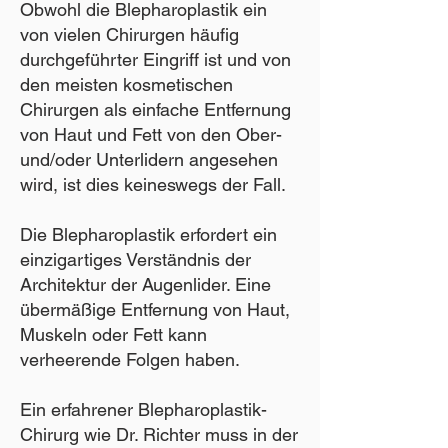
Obwohl die Blepharoplastik ein
von vielen Chirurgen häufig
durchgeführter Eingriff ist und von
den meisten kosmetischen
Chirurgen als einfache Entfernung
von Haut und Fett von den Ober-
und/oder Unterlidern angesehen
wird, ist dies keineswegs der Fall.
Die Blepharoplastik erfordert ein
einzigartiges Verständnis der
Architektur der Augenlider. Eine
übermäßige Entfernung von Haut,
Muskeln oder Fett kann
verheerende Folgen haben.
Ein erfahrener Blepharoplastik-
Chirurg wie Dr. Richter muss in der