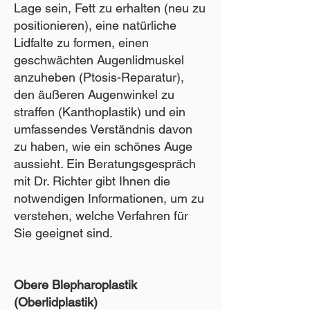
Lage sein, Fett zu erhalten (neu zu
positionieren), eine natürliche
Lidfalte zu formen, einen
geschwächten Augenlidmuskel
anzuheben (Ptosis-Reparatur),
den äußeren Augenwinkel zu
straffen (Kanthoplastik) und ein
umfassendes Verständnis davon
zu haben, wie ein schönes Auge
aussieht. Ein Beratungsgespräch
mit Dr. Richter gibt Ihnen die
notwendigen Informationen, um zu
verstehen, welche Verfahren für
Sie geeignet sind.
Obere Blepharoplastik
(Oberlidplastik)