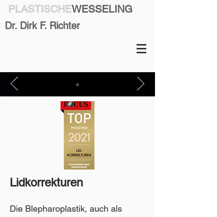
PLASTISCHE
WESSELING
Dr. Dirk F. Richter
Lidkorrekturen
Die Blepharoplastik, auch als