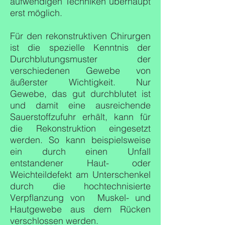
aufwendigen Techniken überhaupt
erst möglich.
Für den rekonstruktiven Chirurgen
ist die spezielle Kenntnis der
Durchblutungsmuster der
verschiedenen Gewebe von
äußerster Wichtigkeit. Nur
Gewebe, das gut durchblutet ist
und damit eine ausreichende
Sauerstoffzufuhr erhält, kann für
die Rekonstruktion eingesetzt
werden. So kann beispielsweise
ein durch einen Unfall
entstandener Haut- oder
Weichteildefekt am Unterschenkel
durch die hochtechnisierte
Verpflanzung von Muskel- und
Hautgewebe aus dem Rücken
verschlossen werden.