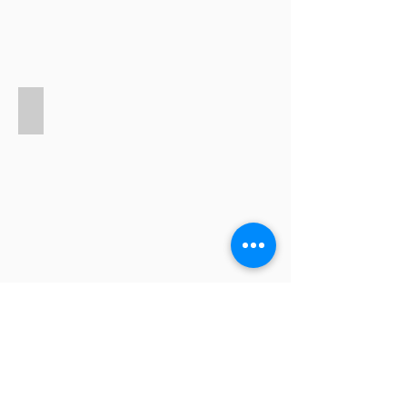
Brustrekonstruktionen