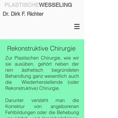
PLASTISCHE
WESSELING
Dr. Dirk F. Richter
Rekonstruktive Chirurgie
Zur Plastischen Chirurgie, wie wir
sie ausüben, gehört neben der
rein ästhetisch begründeten
Behandlung ganz wesentlich auch
die Wiederherstellende (oder
Rekonstruktive) Chirurgie.
Darunter versteht man die
Korrektur von angeborenen
Fehlbildungen oder die Behebung