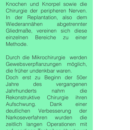
Knochen und Knorpel sowie die
Chirurgie der peripheren Nerven.
In der Replantation, also dem
Wiederannähen abgetrennter
Gliedmaße, vereinen sich diese
einzelnen Bereiche zu einer
Methode.
Durch die Mikrochirurgie werden
Gewebsverpflanzungen möglich,
die früher undenkbar waren.
Doch erst zu Beginn der 50er
Jahre des vergangenen
Jahrhunderts nahm die
Rekonstruktive Chirurgie ihren
Aufschwung. Dank einer
deutlichen Verbesserung der
Narkoseverfahren wurden die
zeitlich langen Operationen mit