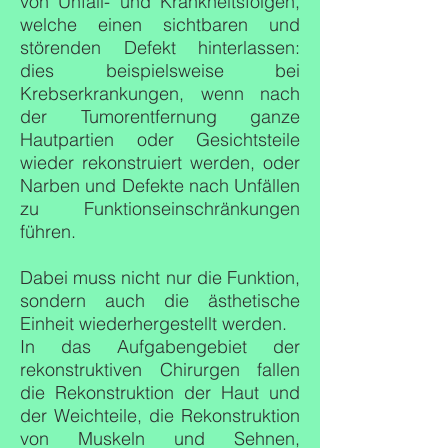
von Unfall- und Krankheitsfolgen,
welche einen sichtbaren und
störenden Defekt hinterlassen:
dies beispielsweise bei
Krebserkrankungen, wenn nach
der Tumorentfernung ganze
Hautpartien oder Gesichtsteile
wieder rekonstruiert werden, oder
Narben und Defekte nach Unfällen
zu Funktionseinschränkungen
führen.
Dabei muss nicht nur die Funktion,
sondern auch die ästhetische
Einheit wiederhergestellt werden.
In das Aufgabengebiet der
rekonstruktiven Chirurgen fallen
die Rekonstruktion der Haut und
der Weichteile, die Rekonstruktion
von Muskeln und Sehnen,