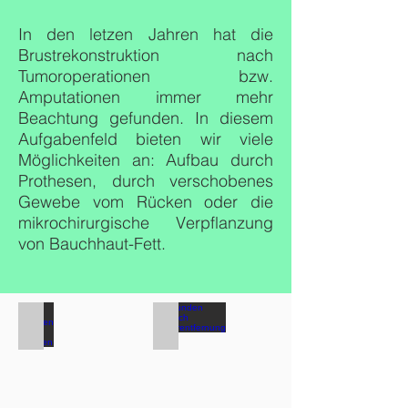
In den letzen Jahren hat die
Brustrekonstruktion nach
Tumoroperationen bzw.
Amputationen immer mehr
Beachtung gefunden. In diesem
Aufgabenfeld bieten wir viele
Möglichkeiten an: Aufbau durch
Prothesen, durch verschobenes
Gewebe vom Rücken oder die
mikrochirurgische Verpflanzung
von Bauchhaut-Fett.
Wunden nach Unfällen
Wunden nach Tumorentfernung