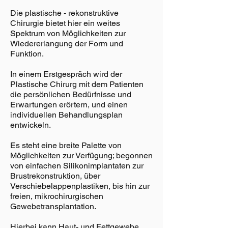
Die plastische - rekonstruktive
Chirurgie bietet hier ein weites
Spektrum von Möglichkeiten zur
Wiedererlangung der Form und
Funktion.
In einem Erstgespräch wird der
Plastische Chirurg mit dem Patienten
die persönlichen Bedürfnisse und
Erwartungen erörtern, und einen
individuellen Behandlungsplan
entwickeln.
Es steht eine breite Palette von
Möglichkeiten zur Verfügung; begonnen
von einfachen Silikonimplantaten zur
Brustrekonstruktion, über
Verschiebelappenplastiken, bis hin zur
freien, mikrochirurgischen
Gewebetransplantation.
Hierbei kann Haut- und Fettgewebe