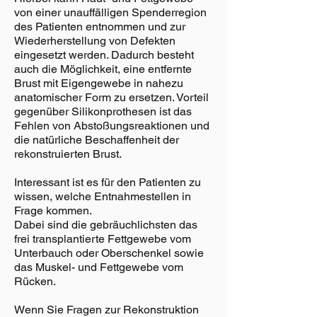
von einer unauffälligen Spenderregion
des Patienten entnommen und zur
Wiederherstellung von Defekten
eingesetzt werden. Dadurch besteht
auch die Möglichkeit, eine entfernte
Brust mit Eigengewebe in nahezu
anatomischer Form zu ersetzen. Vorteil
gegenüber Silikonprothesen ist das
Fehlen von Abstoßungsreaktionen und
die natürliche Beschaffenheit der
rekonstruierten Brust.
Interessant ist es für den Patienten zu
wissen, welche Entnahmestellen in
Frage kommen.
Dabei sind die gebräuchlichsten das
frei transplantierte Fettgewebe vom
Unterbauch oder Oberschenkel sowie
das Muskel- und Fettgewebe vom
Rücken.
Wenn Sie Fragen zur Rekonstruktion