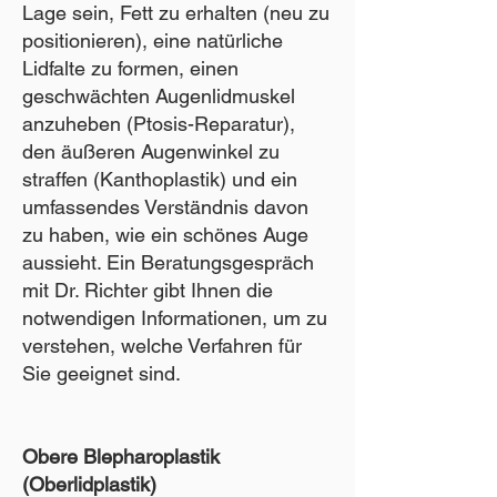
Lage sein, Fett zu erhalten (neu zu
positionieren), eine natürliche
Lidfalte zu formen, einen
geschwächten Augenlidmuskel
anzuheben (Ptosis-Reparatur),
den äußeren Augenwinkel zu
straffen (Kanthoplastik) und ein
umfassendes Verständnis davon
zu haben, wie ein schönes Auge
aussieht. Ein Beratungsgespräch
mit Dr. Richter gibt Ihnen die
notwendigen Informationen, um zu
verstehen, welche Verfahren für
Sie geeignet sind.
Obere Blepharoplastik
(Oberlidplastik)