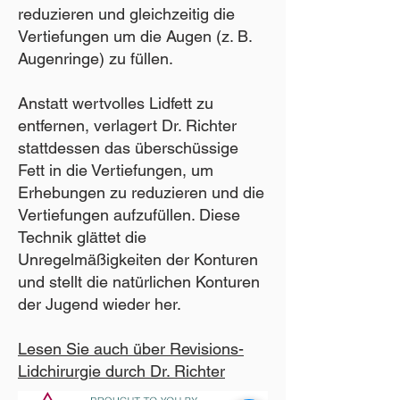
reduzieren und gleichzeitig die
Vertiefungen um die Augen (z. B.
Augenringe) zu füllen.
Anstatt wertvolles Lidfett zu
entfernen, verlagert Dr. Richter
stattdessen das überschüssige
Fett in die Vertiefungen, um
Erhebungen zu reduzieren und die
Vertiefungen aufzufüllen. Diese
Technik glättet die
Unregelmäßigkeiten der Konturen
und stellt die natürlichen Konturen
der Jugend wieder her.
Lesen Sie auch über Revisions-
Lidchirurgie durch Dr. Richter