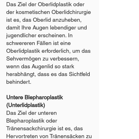
Das Ziel der Oberlidplastik oder
der kosmetischen Oberlidchirurgie
ist es, das Oberlid anzuheben,
damit Ihre Augen lebendiger und
jugendlicher erscheinen. In
schwereren Fällen ist eine
Oberlidplastik erforderlich, um das
Sehvermögen zu verbessern,
wenn das Augenlid so stark
herabhängt, dass es das Sichtfeld
behindert.
Untere Blepharoplastik
(Unterlidplastik)
Das Ziel der unteren
Blepharoplastik oder
Tränensackchirurgie ist es, das
Hervortreten von Tränensäcken zu