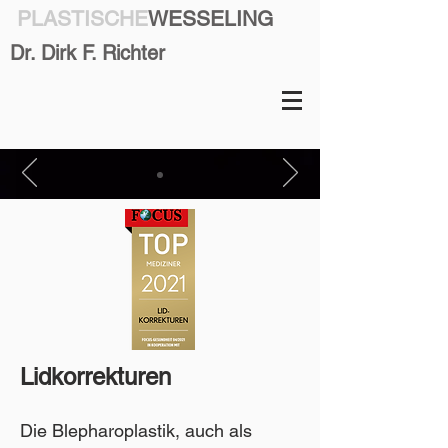
PLASTISCHE
WESSELING
Dr. Dirk F. Richter
Lidkorrekturen
Die Blepharoplastik, auch als