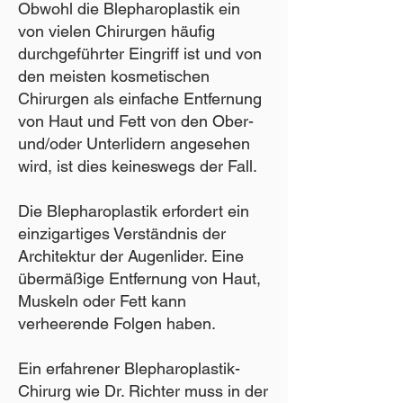
Obwohl die Blepharoplastik ein
von vielen Chirurgen häufig
durchgeführter Eingriff ist und von
den meisten kosmetischen
Chirurgen als einfache Entfernung
von Haut und Fett von den Ober-
und/oder Unterlidern angesehen
wird, ist dies keineswegs der Fall.
Die Blepharoplastik erfordert ein
einzigartiges Verständnis der
Architektur der Augenlider. Eine
übermäßige Entfernung von Haut,
Muskeln oder Fett kann
verheerende Folgen haben.
Ein erfahrener Blepharoplastik-
Chirurg wie Dr. Richter muss in der