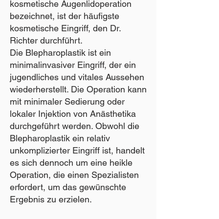
kosmetische Augenlidoperation
bezeichnet, ist der häufigste
kosmetische Eingriff, den Dr.
Richter durchführt.
Die Blepharoplastik ist ein
minimalinvasiver Eingriff, der ein
jugendliches und vitales Aussehen
wiederherstellt. Die Operation kann
mit minimaler Sedierung oder
lokaler Injektion von Anästhetika
durchgeführt werden. Obwohl die
Blepharoplastik ein relativ
unkomplizierter Eingriff ist, handelt
es sich dennoch um eine heikle
Operation, die einen Spezialisten
erfordert, um das gewünschte
Ergebnis zu erzielen.