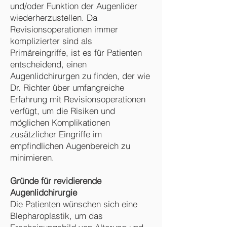
und/oder Funktion der Augenlider
wiederherzustellen. Da
Revisionsoperationen immer
komplizierter sind als
Primäreingriffe, ist es für Patienten
entscheidend, einen
Augenlidchirurgen zu finden, der wie
Dr. Richter über umfangreiche
Erfahrung mit Revisionsoperationen
verfügt, um die Risiken und
möglichen Komplikationen
zusätzlicher Eingriffe im
empfindlichen Augenbereich zu
minimieren.
Gründe für revidierende
Augenlidchirurgie
Die Patienten wünschen sich eine
Blepharoplastik, um das