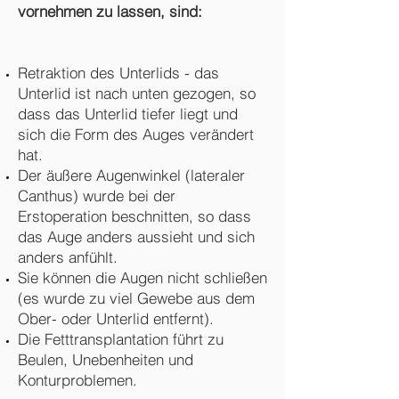
vornehmen zu lassen, sind:
Retraktion des Unterlids - das
Unterlid ist nach unten gezogen, so
dass das Unterlid tiefer liegt und
sich die Form des Auges verändert
hat.
Der äußere Augenwinkel (lateraler
Canthus) wurde bei der
Erstoperation beschnitten, so dass
das Auge anders aussieht und sich
anders anfühlt.
Sie können die Augen nicht schließen
(es wurde zu viel Gewebe aus dem
Ober- oder Unterlid entfernt).
Die Fetttransplantation führt zu
Beulen, Unebenheiten und
Konturproblemen.