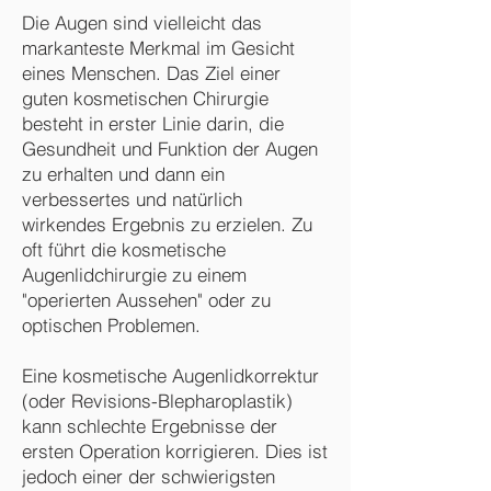
Die Augen sind vielleicht das
markanteste Merkmal im Gesicht
eines Menschen. Das Ziel einer
guten kosmetischen Chirurgie
besteht in erster Linie darin, die
Gesundheit und Funktion der Augen
zu erhalten und dann ein
verbessertes und natürlich
wirkendes Ergebnis zu erzielen. Zu
oft führt die kosmetische
Augenlidchirurgie zu einem
"operierten Aussehen" oder zu
optischen Problemen.
Eine kosmetische Augenlidkorrektur
(oder Revisions-Blepharoplastik)
kann schlechte Ergebnisse der
ersten Operation korrigieren. Dies ist
jedoch einer der schwierigsten