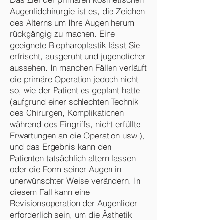
Augenlidchirurgie ist es, die Zeichen
des Alterns um Ihre Augen herum
rückgängig zu machen. Eine
geeignete Blepharoplastik lässt Sie
erfrischt, ausgeruht und jugendlicher
aussehen. In manchen Fällen verläuft
die primäre Operation jedoch nicht
so, wie der Patient es geplant hatte
(aufgrund einer schlechten Technik
des Chirurgen, Komplikationen
während des Eingriffs, nicht erfüllte
Erwartungen an die Operation usw.),
und das Ergebnis kann den
Patienten tatsächlich altern lassen
oder die Form seiner Augen in
unerwünschter Weise verändern. In
diesem Fall kann eine
Revisionsoperation der Augenlider
erforderlich sein, um die Ästhetik