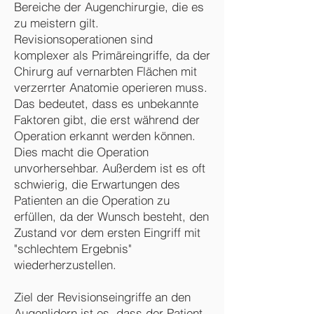
Bereiche der Augenchirurgie, die es
zu meistern gilt.
Revisionsoperationen sind
komplexer als Primäreingriffe, da der
Chirurg auf vernarbten Flächen mit
verzerrter Anatomie operieren muss.
Das bedeutet, dass es unbekannte
Faktoren gibt, die erst während der
Operation erkannt werden können.
Dies macht die Operation
unvorhersehbar. Außerdem ist es oft
schwierig, die Erwartungen des
Patienten an die Operation zu
erfüllen, da der Wunsch besteht, den
Zustand vor dem ersten Eingriff mit
"schlechtem Ergebnis"
wiederherzustellen.
Ziel der Revisionseingriffe an den
Augenlidern ist es, dass der Patient