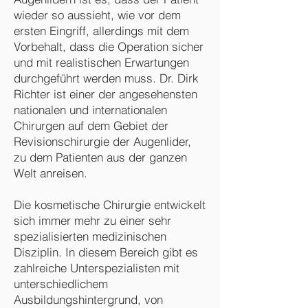
wieder so aussieht, wie vor dem
ersten Eingriff, allerdings mit dem
Vorbehalt, dass die Operation sicher
und mit realistischen Erwartungen
durchgeführt werden muss. Dr. Dirk
Richter ist einer der angesehensten
nationalen und internationalen
Chirurgen auf dem Gebiet der
Revisionschirurgie der Augenlider,
zu dem Patienten aus der ganzen
Welt anreisen.
Die kosmetische Chirurgie entwickelt
sich immer mehr zu einer sehr
spezialisierten medizinischen
Disziplin. In diesem Bereich gibt es
zahlreiche Unterspezialisten mit
unterschiedlichem
Ausbildungshintergrund, von