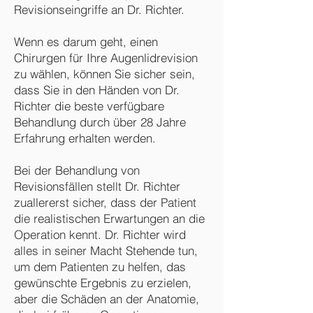
Revisionseingriffe an Dr. Richter.
Wenn es darum geht, einen
Chirurgen für Ihre Augenlidrevision
zu wählen, können Sie sicher sein,
dass Sie in den Händen von Dr.
Richter die beste verfügbare
Behandlung durch über 28 Jahre
Erfahrung erhalten werden.
Bei der Behandlung von
Revisionsfällen stellt Dr. Richter
zuallererst sicher, dass der Patient
die realistischen Erwartungen an die
Operation kennt. Dr. Richter wird
alles in seiner Macht Stehende tun,
um dem Patienten zu helfen, das
gewünschte Ergebnis zu erzielen,
aber die Schäden an der Anatomie,