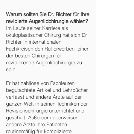
Warum sollten Sie Dr. Richter für Ihre
revidierte Augenlidchirurgie wählen?
Im Laufe seiner Karriere als
okuloplastischer Chirurg hat sich Dr.
Richter in internationalen
Fachkreisen den Ruf erworben, einer
der besten Chirurgen für
revidierende Augenlidchirurgie zu
sein.
Er hat zahllose von Fachleuten
begutachtete Artikel und Lehrbücher
verfasst und andere Ärzte auf der
ganzen Welt in seinen Techniken der
Revisionschirurgie unterrichtet und
geschult. Außerdem überweisen
andere Ärzte ihre Patienten
routinemäßig für komplizierte