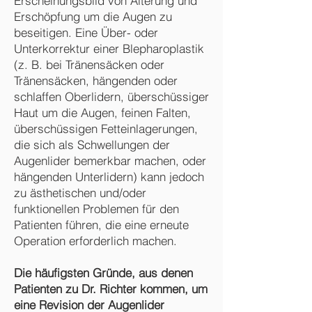
Erscheinungsbild von Alterung und
Erschöpfung um die Augen zu
beseitigen. Eine Über- oder
Unterkorrektur einer Blepharoplastik
(z. B. bei Tränensäcken oder
Tränensäcken, hängenden oder
schlaffen Oberlidern, überschüssiger
Haut um die Augen, feinen Falten,
überschüssigen Fetteinlagerungen,
die sich als Schwellungen der
Augenlider bemerkbar machen, oder
hängenden Unterlidern) kann jedoch
zu ästhetischen und/oder
funktionellen Problemen für den
Patienten führen, die eine erneute
Operation erforderlich machen.
Die häufigsten Gründe, aus denen
Patienten zu Dr. Richter kommen, um
eine Revision der Augenlider