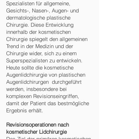
Spezialisten für allgemeine,
Gesichts-, Nasen-, Augen- und
dermatologische plastische
Chirurgie. Diese Entwicklung
innerhalb der kosmetischen
Chirurgie spiegelt den allgemeinen
Trend in der Medizin und der
Chirurgie wider, sich zu einem
Superspezialisten zu entwickeln.
Heute sollte die kosmetische
Augenlidchirurgie von plastischen
Augenlidchirurgen durchgeführt
werden, insbesondere bei
komplexen Revisionseingriffen,
damit der Patient das bestmögliche
Ergebnis erhält.
Revisionsoperationen nach
kosmetischer Lidchirurgie
Das Ziel der primären kosmetischen