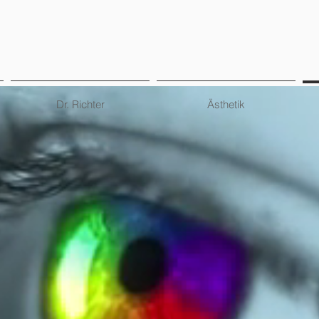
Dr. Richter
Ästhetik