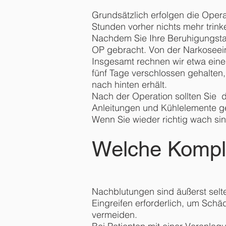
Grundsätzlich erfolgen die Opera
Stunden vorher nichts mehr trink
Nachdem Sie Ihre Beruhigungsta
OP gebracht. Von der Narkoseein
Insgesamt rechnen wir etwa eine 
fünf Tage verschlossen gehalten
nach hinten erhält.
Nach der Operation sollten Sie
Anleitungen und Kühlelemente 
Wenn Sie wieder richtig wach sin
Welche Kompli
Nachblutungen sind äußerst selte
Eingreifen erforderlich, um Schä
vermeiden.