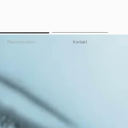
Rekonstruktion
Kontakt