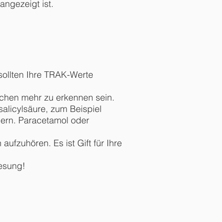
angezeigt ist.
 sollten Ihre TRAK-Werte
chen mehr zu erkennen sein.
salicylsäure, zum Beispiel
ern. Paracetamol oder
fzuhören. Es ist Gift für Ihre
nesung!