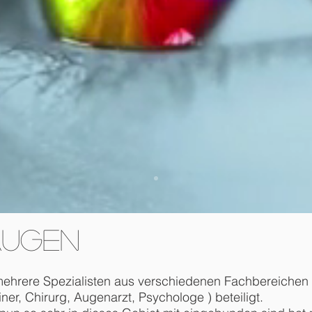
ugen
ehrere Spezialisten aus verschiedenen Fachbereichen (
er, Chirurg, Augenarzt, Psychologe ) beteiligt.