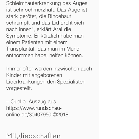
Schleimhauterkrankung des Auges
ist sehr schmerzhaft. Das Auge ist
stark gerötet, die Bindehaut
schrumpft und das Lid dreht sich
nach innen“, erklärt Aral die
Symptome. Er kürzlich habe man
einem Patienten mit einem
Transplantat, das man im Mund
entnommen habe, helfen können.
Immer öfter würden inzwischen auch
Kinder mit angeborenen
Liderkrankungen den Spezialisten
vorgestellt.
– Quelle: Auszug aus
https://www.rundschau-
online.de/30407950
©2018
Mitgliedschaften