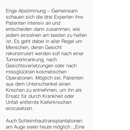
Enge Abstimmung – Gemeinsam
schauen sich die drei Experten ihre
Patienten intensiv an und
entscheiden dann zusammen, wie
jedem einzelnen am besten zu helfen
ist. Es geht dabei in aller Regel um
Menschen, deren Gesicht
rekonstruiert werden soll nach einer
Tumorerkrankung, nach
Gesichtsverletzungen oder nach
missglückten kosmetischen
Operationen. Möglich sei, Patienten
aus dem Unterschenkel einen
Knochen zu entnehmen, um ihn als
Ersatz für durch Krankheit oder
Unfall entfernte Kieferknochen
einzusetzen.
Auch Schleimhauttransplantationen
am Auge seien heute möglich. „Eine