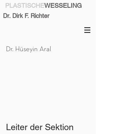
PLASTISCHE
WESSELING
Dr. Dirk F. Richter
Dr. Hüseyin Aral
Leiter der Sektion