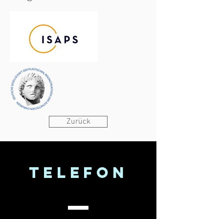
Zurück
telefon