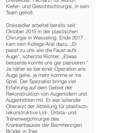
Kiefer- und Gesichtschirurgie, in sein
Team geholt.
Dreiseidler arbeitet bereits seit
Oktober 2015 in der plastischen
Chirurgie in Wesseling. Ende 2017
kam sein Kollege Aral dazu. „Er
passt zu uns wie die Faust aufs
Auge“, scherzte Richter. „Etwas
besseres konnte uns gar passieren.“
Je näher es bei einer Operation ans
Auge gehe, je mehr komme er ins
Spiel. Der Spezialist bringe viel
Erfahrung auf dem Gebiet der
Rekonstruktion von Augenlidern und
Augenhöhlen mit. Er war leitender
Oberarzt der Abteilung für plastisch-
rekonstruktive Lid-, Orbita- und
Tränenwegchirurgie des
Krankenhauses der Barmherzigen
Brüder in Trier.