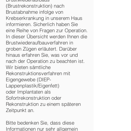
(Brustrekonstruktion) nach
Brustabnahme infolge von
Krebserkrankung in unserem Haus
informieren. Sicherlich haben Sie
eine Reihe von Fragen zur Operation.
In dieser Übersicht werden Ihnen die
Brustwiederaufbauverfahren in
groben Zügen erläutert. Darüber
hinaus erfahren Sie, was vor und
nach der Operation zu beachten ist.
Wir bieten sämtliche
Rekonstruktionsverfahren mit
Eigengewebe (DIEP-
Lappenplastik/Eigenfett)
oder Implantaten als
Sofortrekonstruktion oder
Rekonstruktion zu einem späteren
Zeitpunkt an.
Bitte bedenken Sie, dass diese
Informationen nur sehr allgemein