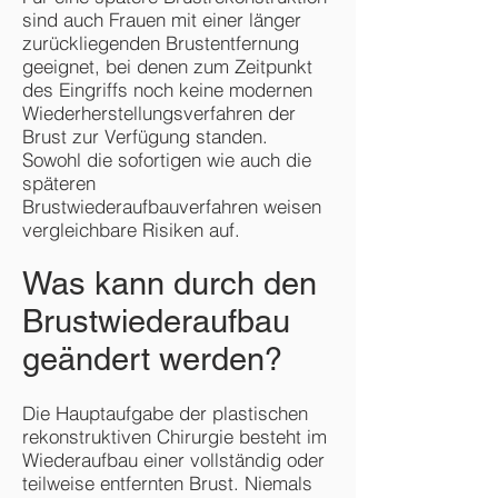
sind auch Frauen mit einer länger
zurückliegenden Brustentfernung
geeignet, bei denen zum Zeitpunkt
des Eingriffs noch keine modernen
Wiederherstellungsverfahren der
Brust zur Verfügung standen.
Sowohl die sofortigen wie auch die
späteren
Brustwiederaufbauverfahren weisen
vergleichbare Risiken auf.
Was kann durch den
Brustwiederaufbau
geändert werden?
Die Hauptaufgabe der plastischen
rekonstruktiven Chirurgie besteht im
Wiederaufbau einer vollständig oder
teilweise entfernten Brust. Niemals