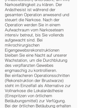
Narkosefähigkeit zu klären. Der
Anästhesist ist während der
gesamten Operation anwesend und
steuert die Narkose. Nach der
Operation werden Sie in einem
Aufwachraum vom Narkoseteam
intensiv betreut, bis Sie vollends
aufgewacht sind. Bei
mikrochirurgischen
Eigengewebsrekonstruktionen
bleiben Sie eine Nacht auf unserer
Wachstation, um die Durchblutung
des verpflanzten Gewebes
engmaschig zu kontrollieren.
Bei einfacheren Operationsschritten
(Rekonstruktion der Brustwarze)
steht im Einzelfall als Alternative zur
Vollnarkose die Lokalanästhesie
(Einspritzen von örtlichem
Betäubungsmittel) zur Verfügung.
Bei der örtlichen Betäubung erhalten