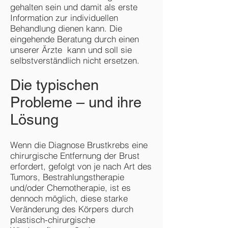
gehalten sein und damit als erste
Information zur individuellen
Behandlung dienen kann. Die
eingehende Beratung durch einen
unserer Ärzte kann und soll sie
selbstverständlich nicht ersetzen.
Die typischen
Probleme – und ihre
Lösung
Wenn die Diagnose Brustkrebs eine
chirurgische Entfernung der Brust
erfordert, gefolgt von je nach Art des
Tumors, Bestrahlungstherapie
und/oder Chemotherapie, ist es
dennoch möglich, diese starke
Veränderung des Körpers durch
plastisch-chirurgische