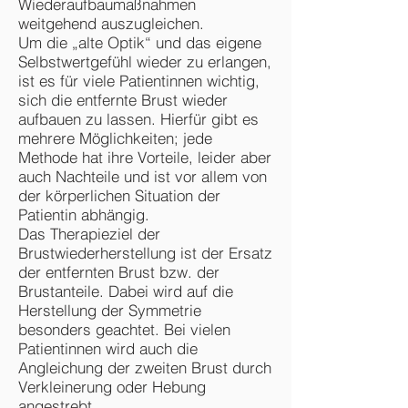
Wiederaufbaumaßnahmen
weitgehend auszugleichen.
Um die „alte Optik“ und das eigene
Selbstwertgefühl wieder zu erlangen,
ist es für viele Patientinnen wichtig,
sich die entfernte Brust wieder
aufbauen zu lassen. Hierfür gibt es
mehrere Möglichkeiten; jede
Methode hat ihre Vorteile, leider aber
auch Nachteile und ist vor allem von
der körperlichen Situation der
Patientin abhängig.
Das Therapieziel der
Brustwiederherstellung ist der Ersatz
der entfernten Brust bzw. der
Brustanteile. Dabei wird auf die
Herstellung der Symmetrie
besonders geachtet. Bei vielen
Patientinnen wird auch die
Angleichung der zweiten Brust durch
Verkleinerung oder Hebung
angestrebt.