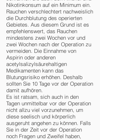
Nikotinkonsum auf ein Minimum ein.
Rauchen verschlechtert nachweislich
die Durchblutung des operierten
Gebietes. Aus diesem Grund ist es
empfehlenswert, das Rauchen
mindestens zwei Wochen vor und
zwei Wochen nach der Operation zu
vermeiden. Die Einnahme von
Aspirin oder anderen
acetylsalizylsäurehaltigen
Medikamenten kann das
Blutungsrisiko erhöhen. Deshalb
sollten Sie 10 Tage vor der Operation
damit aufhören.
Es ist ratsam, sich auch in den
Tagen unmittelbar vor der Operation
nicht allzu viel vorzunehmen, um
diese seelisch und körperlich
ausgeruht angehen zu können. Falls
Sie in der Zeit vor der Operation
noch Fragen und Zweifel haben,