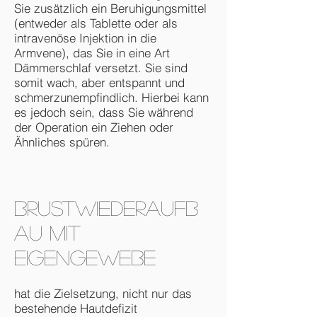
Sie zusätzlich ein Beruhigungsmittel
(entweder als Tablette oder als
intravenöse Injektion in die
Armvene), das Sie in eine Art
Dämmerschlaf versetzt. Sie sind
somit wach, aber entspannt und
schmerzunempfindlich. Hierbei kann
es jedoch sein, dass Sie während
der Operation ein Ziehen oder
Ähnliches spüren.
Brustwiederaufb
au mit
Eigengewebe
hat die Zielsetzung, nicht nur das
bestehende Hautdefizit