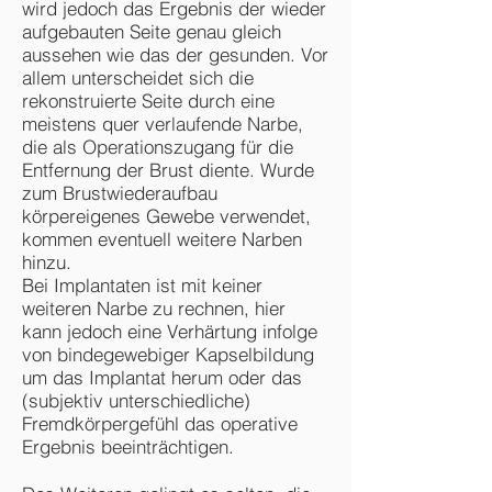
wird jedoch das Ergebnis der wieder
aufgebauten Seite genau gleich
aussehen wie das der gesunden. Vor
allem unterscheidet sich die
rekonstruierte Seite durch eine
meistens quer verlaufende Narbe,
die als Operationszugang für die
Entfernung der Brust diente. Wurde
zum Brustwiederaufbau
körpereigenes Gewebe verwendet,
kommen eventuell weitere Narben
hinzu.
Bei Implantaten ist mit keiner
weiteren Narbe zu rechnen, hier
kann jedoch eine Verhärtung infolge
von bindegewebiger Kapselbildung
um das Implantat herum oder das
(subjektiv unterschiedliche)
Fremdkörpergefühl das operative
Ergebnis beeinträchtigen.