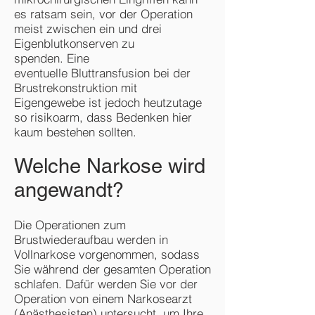
es ratsam sein, vor der Operation
meist zwischen ein und drei
Eigenblutkonserven zu
spenden. Eine
eventuelle Bluttransfusion bei der
Brustrekonstruktion mit
Eigengewebe ist jedoch heutzutage
so risikoarm, dass Bedenken hier
kaum bestehen sollten.
Welche Narkose wird
angewandt?
Die Operationen zum
Brustwiederaufbau werden in
Vollnarkose vorgenommen, sodass
Sie während der gesamten Operation
schlafen. Dafür werden Sie vor der
Operation von einem Narkosearzt
(Anästhesisten) untersucht, um Ihre