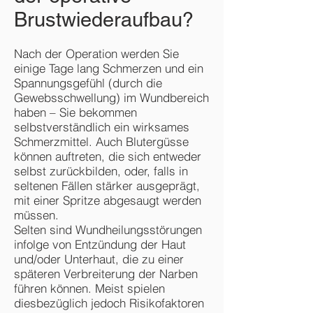
Brustwiederaufbau?
Nach der Operation werden Sie
einige Tage lang Schmerzen und ein
Spannungsgefühl (durch die
Gewebsschwellung) im Wundbereich
haben – Sie bekommen
selbstverständlich ein wirksames
Schmerzmittel. Auch Blutergüsse
können auftreten, die sich entweder
selbst zurückbilden, oder, falls in
seltenen Fällen stärker ausgeprägt,
mit einer Spritze abgesaugt werden
müssen.
Selten sind Wundheilungsstörungen
infolge von Entzündung der Haut
und/oder Unterhaut, die zu einer
späteren Verbreiterung der Narben
führen können. Meist spielen
diesbezüglich jedoch Risikofaktoren