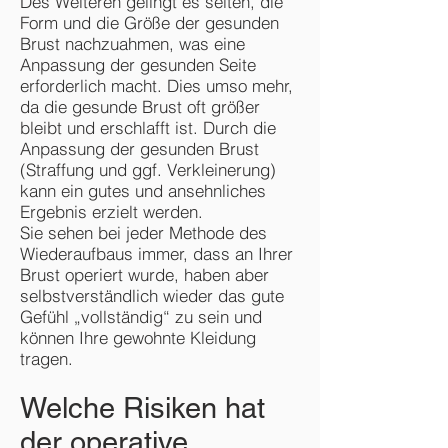
Des Weiteren gelingt es selten, die
Form und die Größe der gesunden
Brust nachzuahmen, was eine
Anpassung der gesunden Seite
erforderlich macht. Dies umso mehr,
da die gesunde Brust oft größer
bleibt und erschlafft ist. Durch die
Anpassung der gesunden Brust
(Straffung und ggf. Verkleinerung)
kann ein gutes und ansehnliches
Ergebnis erzielt werden.
Sie sehen bei jeder Methode des
Wiederaufbaus immer, dass an Ihrer
Brust operiert wurde, haben aber
selbstverständlich wieder das gute
Gefühl „vollständig“ zu sein und
können Ihre gewohnte Kleidung
tragen.
Welche Risiken hat
der operative