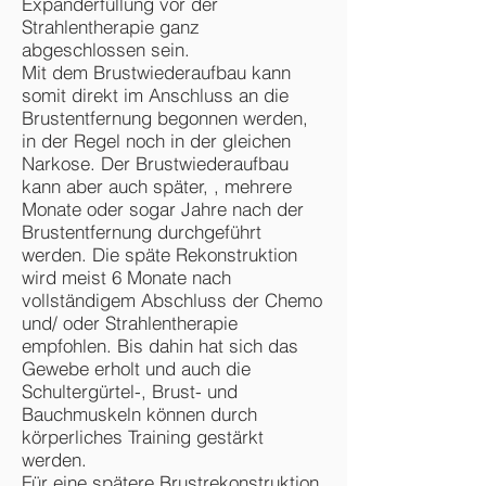
Expanderfüllung vor der
Strahlentherapie ganz
abgeschlossen sein.
Mit dem Brustwiederaufbau kann
somit direkt im Anschluss an die
Brustentfernung begonnen werden,
in der Regel noch in der gleichen
Narkose. Der Brustwiederaufbau
kann aber auch später, , mehrere
Monate oder sogar Jahre nach der
Brustentfernung durchgeführt
werden. Die späte Rekonstruktion
wird meist 6 Monate nach
vollständigem Abschluss der Chemo
und/ oder Strahlentherapie
empfohlen. Bis dahin hat sich das
Gewebe erholt und auch die
Schultergürtel-, Brust- und
Bauchmuskeln können durch
körperliches Training gestärkt
werden.
Für eine spätere Brustrekonstruktion