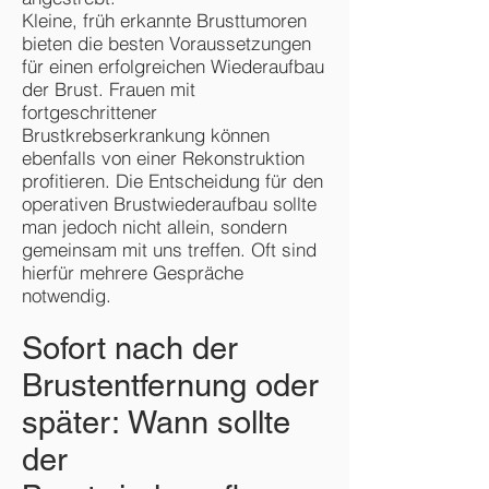
Kleine, früh erkannte Brusttumoren
bieten die besten Voraussetzungen
für einen erfolgreichen Wiederaufbau
der Brust. Frauen mit
fortgeschrittener
Brustkrebserkrankung können
ebenfalls von einer Rekonstruktion
profitieren. Die Entscheidung für den
operativen Brustwiederaufbau sollte
man jedoch nicht allein, sondern
gemeinsam mit uns treffen. Oft sind
hierfür mehrere Gespräche
notwendig.
Sofort nach der
Brustentfernung oder
später: Wann sollte
der