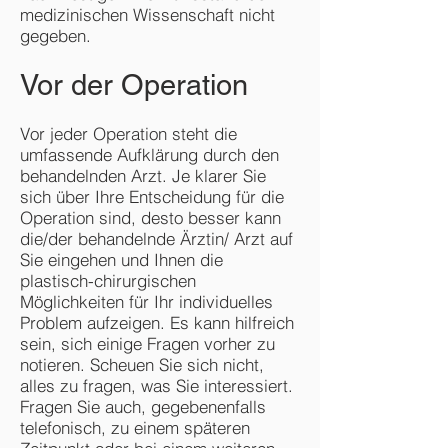
medizinischen Wissenschaft nicht
gegeben.
Vor der Operation
Vor jeder Operation steht die
umfassende Aufklärung durch den
behandelnden Arzt. Je klarer Sie
sich über Ihre Entscheidung für die
Operation sind, desto besser kann
die/der behandelnde Ärztin/ Arzt auf
Sie eingehen und Ihnen die
plastisch-chirurgischen
Möglichkeiten für Ihr individuelles
Problem aufzeigen. Es kann hilfreich
sein, sich einige Fragen vorher zu
notieren. Scheuen Sie sich nicht,
alles zu fragen, was Sie interessiert.
Fragen Sie auch, gegebenenfalls
telefonisch, zu einem späteren