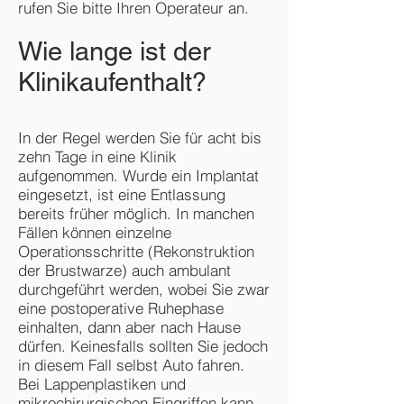
rufen Sie bitte Ihren Operateur an.
Wie lange ist der
Klinikaufenthalt?
In der Regel werden Sie für acht bis
zehn Tage in eine Klinik
aufgenommen. Wurde ein Implantat
eingesetzt, ist eine Entlassung
bereits früher möglich. In manchen
Fällen können einzelne
Operationsschritte (Rekonstruktion
der Brustwarze) auch ambulant
durchgeführt werden, wobei Sie zwar
eine postoperative Ruhephase
einhalten, dann aber nach Hause
dürfen. Keinesfalls sollten Sie jedoch
in diesem Fall selbst Auto fahren.
Bei Lappenplastiken und
mikrochirurgischen Eingriffen kann