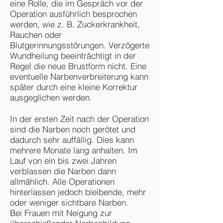
eine Rolle, die im Gespräch vor der
Operation ausführlich besprochen
werden, wie z. B. Zuckerkrankheit,
Rauchen oder
Blutgerinnungsstörungen. Verzögerte
Wundheilung beeinträchtigt in der
Regel die neue Brustform nicht. Eine
eventuelle Narbenverbreiterung kann
später durch eine kleine Korrektur
ausgeglichen werden.
In der ersten Zeit nach der Operation
sind die Narben noch gerötet und
dadurch sehr auffällig. Dies kann
mehrere Monate lang anhalten. Im
Lauf von ein bis zwei Jahren
verblassen die Narben dann
allmählich. Alle Operationen
hinterlassen jedoch bleibende, mehr
oder weniger sichtbare Narben.
Bei Frauen mit Neigung zur