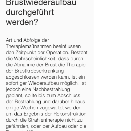
Brustwiederaufbau
durchgeführt
werden?
Art und Abfolge der
Therapiemaßnahmen beeinflussen
den Zeitpunkt der Operation. Besteht
die Wahrscheinlichkeit, dass durch
die Abnahme der Brust die Therapie
der Brustkrebserkrankung
abgeschlossen werden kann, ist ein
sofortiger Wiederaufbau möglich. Ist
jedoch eine Nachbestrahlung
geplant, sollte bis zum Abschluss
der Bestrahlung und darüber hinaus
einige Wochen zugewartet werden,
um das Ergebnis der Rekonstruktion
durch die Strahlentherapie nicht zu
gefährden, oder der Aufbau oder die