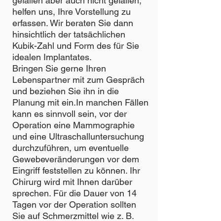
gefallen aber auch nicht gefallen,
helfen uns, Ihre Vorstellung zu
erfassen. Wir beraten Sie dann
hinsichtlich der tatsächlichen
Kubik-Zahl und Form des für Sie
idealen Implantates.
Bringen Sie gerne Ihren
Lebenspartner mit zum Gespräch
und beziehen Sie ihn in die
Planung mit ein.In manchen Fällen
kann es sinnvoll sein, vor der
Operation eine Mammographie
und eine Ultraschalluntersuchung
durchzuführen, um eventuelle
Gewebeveränderungen vor dem
Eingriff feststellen zu können. Ihr
Chirurg wird mit Ihnen darüber
sprechen. Für die Dauer von 14
Tagen vor der Operation sollten
Sie auf Schmerzmittel wie z. B.