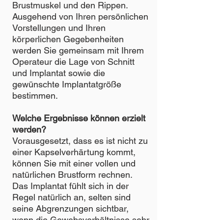
Brustmuskel und den Rippen.
Ausgehend von Ihren persönlichen
Vorstellungen und Ihren
körperlichen Gegebenheiten
werden Sie gemeinsam mit Ihrem
Operateur die Lage von Schnitt
und Implantat sowie die
gewünschte Implantatgröße
bestimmen.
Welche Ergebnisse können erzielt
werden?
Vorausgesetzt, dass es ist nicht zu
einer Kapselverhärtung kommt,
können Sie mit einer vollen und
natürlichen Brustform rechnen.
Das Implantat fühlt sich in der
Regel natürlich an, selten sind
seine Abgrenzungen sichtbar,
wenn die Gewebsverhältnisse sehr