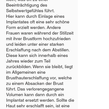
Beeinträchtigung des
Selbstwertgefühles führt.
Hier kann durch Einlage eines
Implantates oft eine sehr schöne
Form erzielt werden. Andere
Frauen waren während der Stillzeit
mit ihrer Brustform hochzufrieden
und leiden unter einer starken
Erschlaffung nach dem Abstillen.
Diese kann sich innerhalb eines
Jahres wieder zum Teil
zurückbilden. Wenn sie bleibt, liegt
im Allgemeinen eine
Brusthauterschlaffung vor, welche
zu einem Absacken der Brust
führt. Das verlorengegangene
Volumen kann dann durch ein
Implantat ersetzt werden. Sollte die
Haut sehr erschlafft sein, ist eine