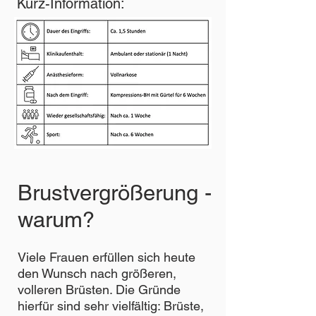
Kurz-Information:
Brustvergrößerung -
warum?
Viele Frauen erfüllen sich heute
den Wunsch nach größeren,
volleren Brüsten. Die Gründe
hierfür sind sehr vielfältig: Brüste,