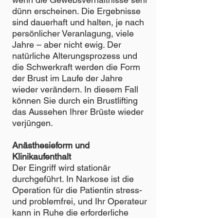
dünn erscheinen. Die Ergebnisse
sind dauerhaft und halten, je nach
persönlicher Veranlagung, viele
Jahre – aber nicht ewig. Der
natürliche Alterungsprozess und
die Schwerkraft werden die Form
der Brust im Laufe der Jahre
wieder verändern. In diesem Fall
können Sie durch ein Brustlifting
das Aussehen Ihrer Brüste wieder
verjüngen.
Anästhesieform und
Klinikaufenthalt
Der Eingriff wird stationär
durchgeführt. In Narkose ist die
Operation für die Patientin stress-
und problemfrei, und Ihr Operateur
kann in Ruhe die erforderliche