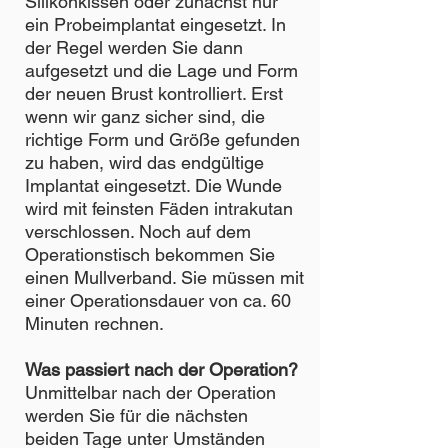
Silikonkissen oder zunächst nur
ein Probeimplantat eingesetzt. In
der Regel werden Sie dann
aufgesetzt und die Lage und Form
der neuen Brust kontrolliert. Erst
wenn wir ganz sicher sind, die
richtige Form und Größe gefunden
zu haben, wird das endgültige
Implantat eingesetzt. Die Wunde
wird mit feinsten Fäden intrakutan
verschlossen. Noch auf dem
Operationstisch bekommen Sie
einen Mullverband. Sie müssen mit
einer Operationsdauer von ca. 60
Minuten rechnen.
Was passiert nach der Operation?
Unmittelbar nach der Operation
werden Sie für die nächsten
beiden Tage unter Umständen