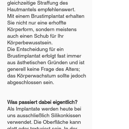
gleichzeitige Straffung des
Hautmantels empfehlenswert.
Mit einem Brustimplantat erhalten
Sie nicht nur eine erhoffte
Körperform, sondern meistens
auch einen Schub für Ihr
Körperbewusstsein.
Die Entscheidung für ein
Brustimplantat erfolgt fast immer
aus ästhetischen Gründen und ist
generell keine Frage des Alters;
das Körperwachstum sollte jedoch
abgeschlossen sein.
Was passiert dabei eigentlich?
Als Implantate werden heute bei
uns ausschließlich Silikonkissen
verwendet. Die Oberfläche kann
glatt oder texturiert sein. In der