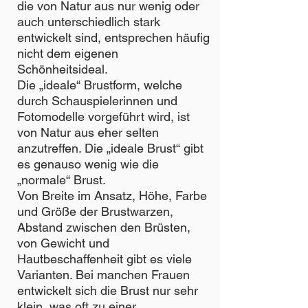
die von Natur aus nur wenig oder
auch unterschiedlich stark
entwickelt sind, entsprechen häufig
nicht dem eigenen
Schönheitsideal.
Die „ideale“ Brustform, welche
durch Schauspielerinnen und
Fotomodelle vorgeführt wird, ist
von Natur aus eher selten
anzutreffen. Die „ideale Brust“ gibt
es genauso wenig wie die
„normale“ Brust.
Von Breite im Ansatz, Höhe, Farbe
und Größe der Brustwarzen,
Abstand zwischen den Brüsten,
von Gewicht und
Hautbeschaffenheit gibt es viele
Varianten. Bei manchen Frauen
entwickelt sich die Brust nur sehr
klein, was oft zu einer