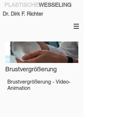
PLASTISCHE
WESSELING
Dr. Dirk F. Richter
Brustvergrößerung
Brustvergrößerung - Video-
Animation