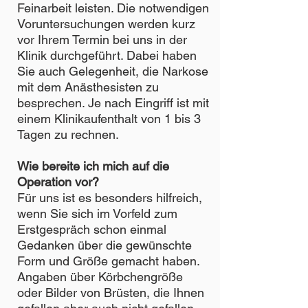
Feinarbeit leisten. Die notwendigen
Voruntersuchungen werden kurz
vor Ihrem Termin bei uns in der
Klinik durchgeführt. Dabei haben
Sie auch Gelegenheit, die Narkose
mit dem Anästhesisten zu
besprechen. Je nach Eingriff ist mit
einem Klinikaufenthalt von 1 bis 3
Tagen zu rechnen.
Wie bereite ich mich auf die
Operation vor?
Für uns ist es besonders hilfreich,
wenn Sie sich im Vorfeld zum
Erstgespräch schon einmal
Gedanken über die gewünschte
Form und Größe gemacht haben.
Angaben über Körbchengröße
oder Bilder von Brüsten, die Ihnen