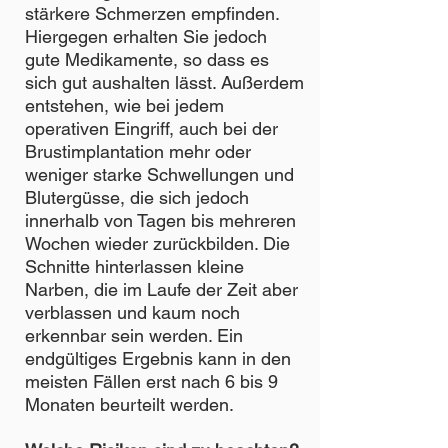
stärkere Schmerzen empfinden.
Hiergegen erhalten Sie jedoch
gute Medikamente, so dass es
sich gut aushalten lässt. Außerdem
entstehen, wie bei jedem
operativen Eingriff, auch bei der
Brustimplantation mehr oder
weniger starke Schwellungen und
Blutergüsse, die sich jedoch
innerhalb von Tagen bis mehreren
Wochen wieder zurückbilden. Die
Schnitte hinterlassen kleine
Narben, die im Laufe der Zeit aber
verblassen und kaum noch
erkennbar sein werden. Ein
endgültiges Ergebnis kann in den
meisten Fällen erst nach 6 bis 9
Monaten beurteilt werden.