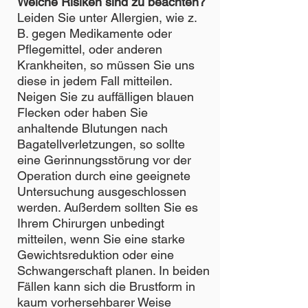
Welche Risiken sind zu beachten?
Leiden Sie unter Allergien, wie z.
B. gegen Medikamente oder
Pflegemittel, oder anderen
Krankheiten, so müssen Sie uns
diese in jedem Fall mitteilen.
Neigen Sie zu auffälligen blauen
Flecken oder haben Sie
anhaltende Blutungen nach
Bagatellverletzungen, so sollte
eine Gerinnungsstörung vor der
Operation durch eine geeignete
Untersuchung ausgeschlossen
werden. Außerdem sollten Sie es
Ihrem Chirurgen unbedingt
mitteilen, wenn Sie eine starke
Gewichtsreduktion oder eine
Schwangerschaft planen. In beiden
Fällen kann sich die Brustform in
kaum vorhersehbarer Weise