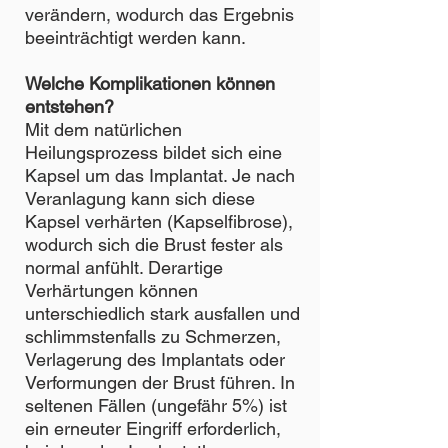
verändern, wodurch das Ergebnis
beeinträchtigt werden kann.
Welche Komplikationen können
entstehen?
Mit dem natürlichen
Heilungsprozess bildet sich eine
Kapsel um das Implantat. Je nach
Veranlagung kann sich diese
Kapsel verhärten (Kapselfibrose),
wodurch sich die Brust fester als
normal anfühlt. Derartige
Verhärtungen können
unterschiedlich stark ausfallen und
schlimmstenfalls zu Schmerzen,
Verlagerung des Implantats oder
Verformungen der Brust führen. In
seltenen Fällen (ungefähr 5%) ist
ein erneuter Eingriff erforderlich,