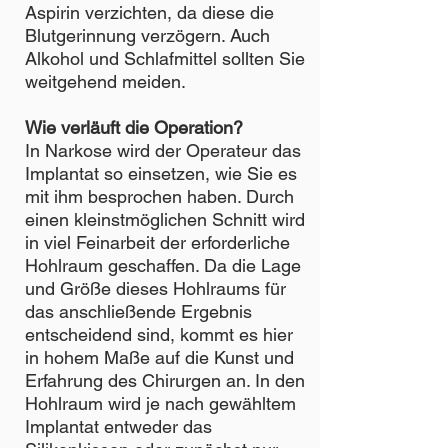
Aspirin verzichten, da diese die
Blutgerinnung verzögern. Auch
Alkohol und Schlafmittel sollten Sie
weitgehend meiden.
Wie verläuft die Operation?
In Narkose wird der Operateur das
Implantat so einsetzen, wie Sie es
mit ihm besprochen haben. Durch
einen kleinstmöglichen Schnitt wird
in viel Feinarbeit der erforderliche
Hohlraum geschaffen. Da die Lage
und Größe dieses Hohlraums für
das anschließende Ergebnis
entscheidend sind, kommt es hier
in hohem Maße auf die Kunst und
Erfahrung des Chirurgen an. In den
Hohlraum wird je nach gewähltem
Implantat entweder das