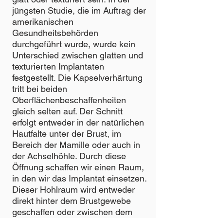
jüngsten Studie, die im Auftrag der
amerikanischen
Gesundheitsbehörden
durchgeführt wurde, wurde kein
Unterschied zwischen glatten und
texturierten Implantaten
festgestellt. Die Kapselverhärtung
tritt bei beiden
Oberflächenbeschaffenheiten
gleich selten auf. Der Schnitt
erfolgt entweder in der natürlichen
Hautfalte unter der Brust, im
Bereich der Mamille oder auch in
der Achselhöhle. Durch diese
Öffnung schaffen wir einen Raum,
in den wir das Implantat einsetzen.
Dieser Hohlraum wird entweder
direkt hinter dem Brustgewebe
geschaffen oder zwischen dem