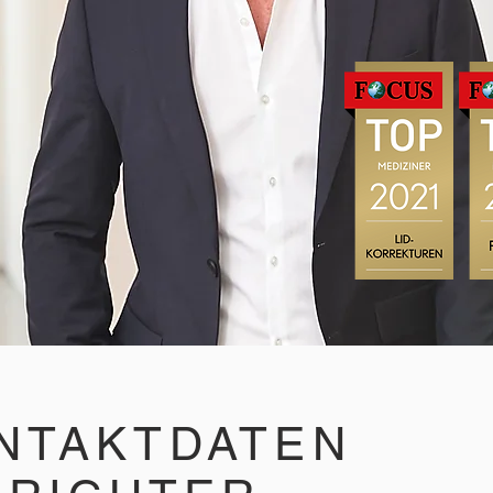
NTAKTDATEN