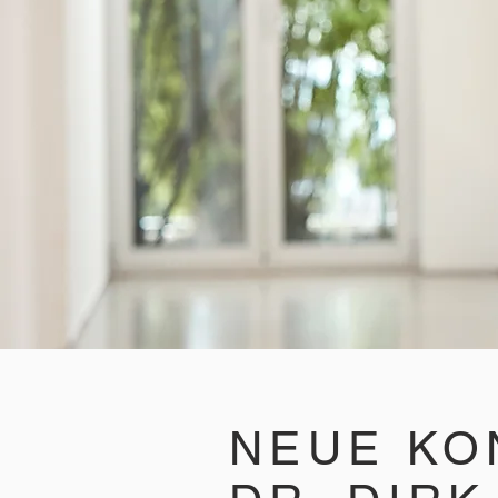
NEUE KO