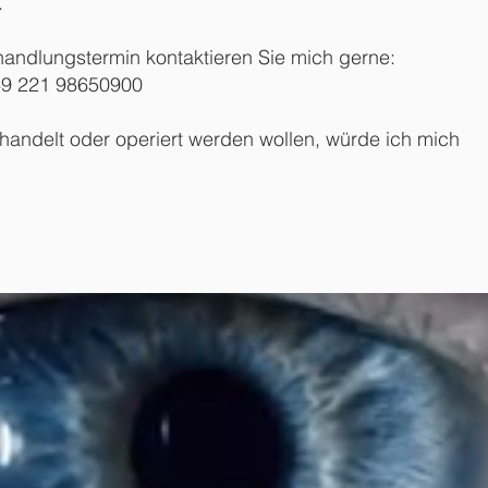
.
handlungstermin kontaktieren Sie mich gerne:
9 221 98650900
handelt oder operiert werden wollen, würde ich mich