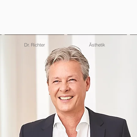
Dr. Richter
Ästhetik