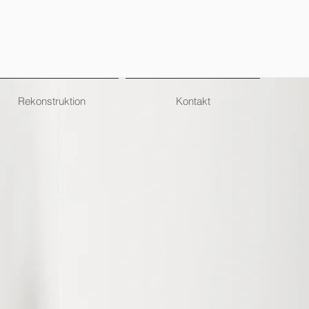
Rekonstruktion
Kontakt