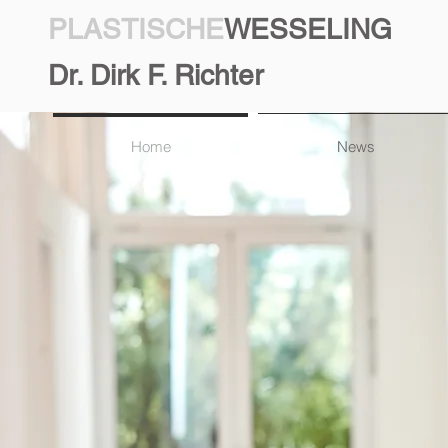
PLASTISCHE
WESSELING
Dr. Dirk F. Richter
Home
News