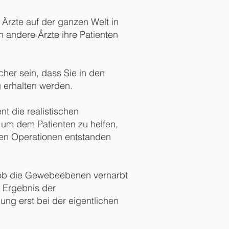
 Ärzte auf der ganzen Welt in
 andere Ärzte ihre Patienten
her sein, dass Sie in den
 erhalten werden.
nt die realistischen
, um dem Patienten zu helfen,
ren Operationen entstanden
n, ob die Gewebeebenen vernarbt
 Ergebnis der
ung erst bei der eigentlichen