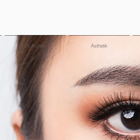
Dr. Richter
Ästhetik