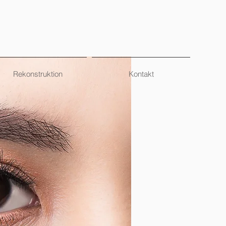
Rekonstruktion
Kontakt