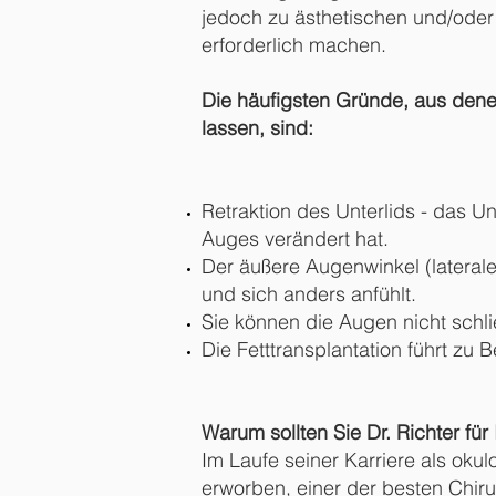
jedoch zu ästhetischen und/oder 
erforderlich machen.
Die häufigsten Gründe, aus dene
lassen, sind:
Retraktion des Unterlids - das Un
Auges verändert hat.
Der äußere Augenwinkel (lateral
und sich anders anfühlt.
Sie können die Augen nicht schli
Die Fetttransplantation führt z
Warum sollten Sie Dr. Richter für
Im Laufe seiner Karriere als okul
erworben, einer der besten Chiru