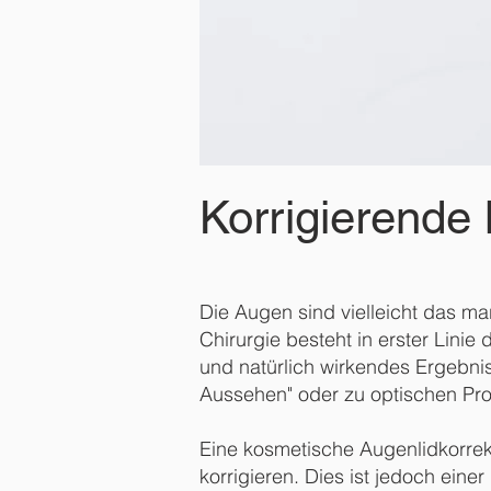
Korrigierende
Die Augen sind vielleicht das m
Chirurgie besteht in erster Lini
und natürlich wirkendes Ergebnis
Aussehen" oder zu optischen Pr
Eine kosmetische Augenlidkorrek
korrigieren. Dies ist jedoch eine