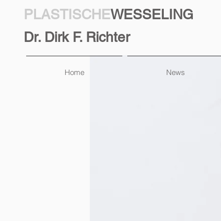
PLASTISCHE
WESSELING
Dr. Dirk F. Richter
Home
News