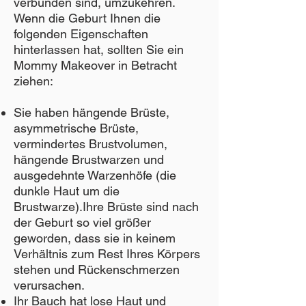
verbunden sind, umzukehren.
Wenn die Geburt Ihnen die
folgenden Eigenschaften
hinterlassen hat, sollten Sie ein
Mommy Makeover in Betracht
ziehen:
Sie haben hängende Brüste,
asymmetrische Brüste,
vermindertes Brustvolumen,
hängende Brustwarzen und
ausgedehnte Warzenhöfe (die
dunkle Haut um die
Brustwarze).Ihre Brüste sind nach
der Geburt so viel größer
geworden, dass sie in keinem
Verhältnis zum Rest Ihres Körpers
stehen und Rückenschmerzen
verursachen.
Ihr Bauch hat lose Haut und