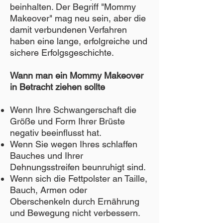
beinhalten. Der Begriff "Mommy
Makeover" mag neu sein, aber die
damit verbundenen Verfahren
haben eine lange, erfolgreiche und
sichere Erfolgsgeschichte.
Wann man ein Mommy Makeover
in Betracht ziehen sollte
Wenn Ihre Schwangerschaft die
Größe und Form Ihrer Brüste
negativ beeinflusst hat.
Wenn Sie wegen Ihres schlaffen
Bauches und Ihrer
Dehnungsstreifen beunruhigt sind.
Wenn sich die Fettpolster an Taille,
Bauch, Armen oder
Oberschenkeln durch Ernährung
und Bewegung nicht verbessern.