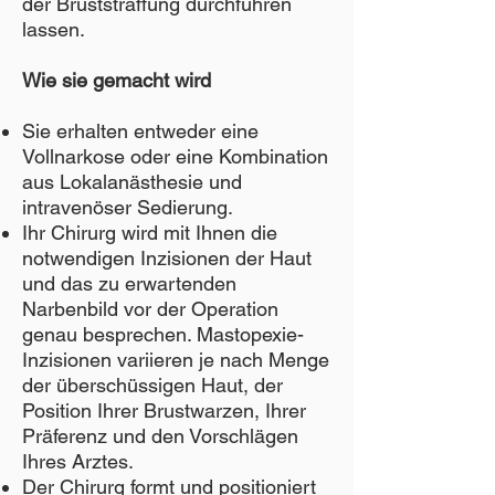
der Bruststraffung durchführen
lassen.
Wie sie gemacht wird
Sie erhalten entweder eine
Vollnarkose oder eine Kombination
aus Lokalanästhesie und
intravenöser Sedierung.
Ihr Chirurg wird mit Ihnen die
notwendigen Inzisionen der Haut
und das zu erwartenden
Narbenbild vor der Operation
genau besprechen. Mastopexie-
Inzisionen variieren je nach Menge
der überschüssigen Haut, der
Position Ihrer Brustwarzen, Ihrer
Präferenz und den Vorschlägen
Ihres Arztes.
Der Chirurg formt und positioniert