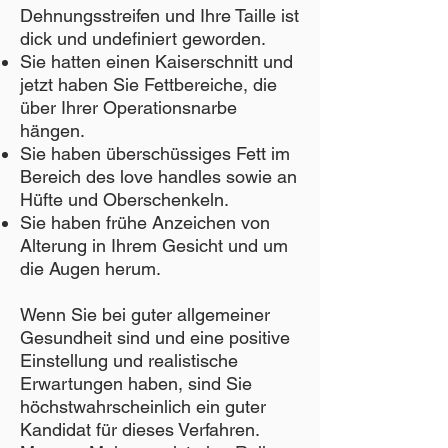
Dehnungsstreifen und Ihre Taille ist
dick und undefiniert geworden.
Sie hatten einen Kaiserschnitt und
jetzt haben Sie Fettbereiche, die
über Ihrer Operationsnarbe
hängen.
Sie haben überschüssiges Fett im
Bereich des love handles sowie an
Hüfte und Oberschenkeln.
Sie haben frühe Anzeichen von
Alterung in Ihrem Gesicht und um
die Augen herum.
Wenn Sie bei guter allgemeiner
Gesundheit sind und eine positive
Einstellung und realistische
Erwartungen haben, sind Sie
höchstwahrscheinlich ein guter
Kandidat für dieses Verfahren.