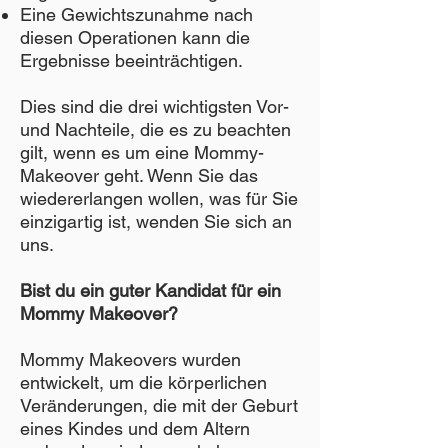
Eine Gewichtszunahme nach
diesen Operationen kann die
Ergebnisse beeinträchtigen.
Dies sind die drei wichtigsten Vor-
und Nachteile, die es zu beachten
gilt, wenn es um eine Mommy-
Makeover geht. Wenn Sie das
wiedererlangen wollen, was für Sie
einzigartig ist, wenden Sie sich an
uns.
Bist du ein guter Kandidat für ein
Mommy Makeover?
Mommy Makeovers wurden
entwickelt, um die körperlichen
Veränderungen, die mit der Geburt
eines Kindes und dem Altern