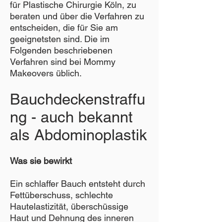
für Plastische Chirurgie Köln, zu
beraten und über die Verfahren zu
entscheiden, die für Sie am
geeignetsten sind. Die im
Folgenden beschriebenen
Verfahren sind bei Mommy
Makeovers üblich.
Bauchdeckenstraffu
ng - auch bekannt
als Abdominoplastik
Was sie bewirkt
Ein schlaffer Bauch entsteht durch
Fettüberschuss, schlechte
Hautelastizität, überschüssige
Haut und Dehnung des inneren