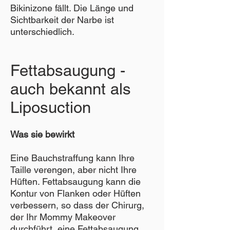
Bikinizone fällt. Die Länge und
Sichtbarkeit der Narbe ist
unterschiedlich.
Fettabsaugung -
auch bekannt als
Liposuction
Was sie bewirkt
Eine Bauchstraffung kann Ihre
Taille verengen, aber nicht Ihre
Hüften. Fettabsaugung kann die
Kontur von Flanken oder Hüften
verbessern, so dass der Chirurg,
der Ihr Mommy Makeover
durchführt, eine Fettabsaugung