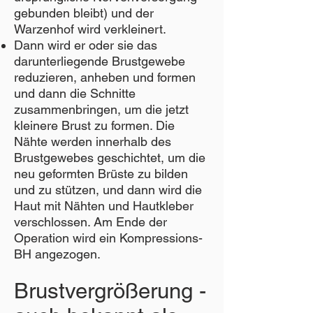
gebunden bleibt) und der
Warzenhof wird verkleinert.
Dann wird er oder sie das
darunterliegende Brustgewebe
reduzieren, anheben und formen
und dann die Schnitte
zusammenbringen, um die jetzt
kleinere Brust zu formen. Die
Nähte werden innerhalb des
Brustgewebes geschichtet, um die
neu geformten Brüste zu bilden
und zu stützen, und dann wird die
Haut mit Nähten und Hautkleber
verschlossen. Am Ende der
Operation wird ein Kompressions-
BH angezogen.
Brustvergrößerung -