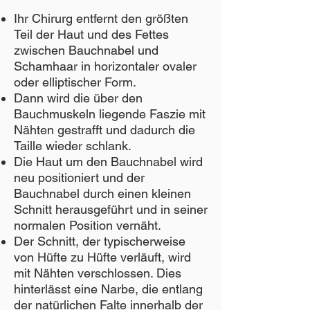
Ihr Chirurg entfernt den größten
Teil der Haut und des Fettes
zwischen Bauchnabel und
Schamhaar in horizontaler ovaler
oder elliptischer Form.
Dann wird die über den
Bauchmuskeln liegende Faszie mit
Nähten gestrafft und dadurch die
Taille wieder schlank.
Die Haut um den Bauchnabel wird
neu positioniert und der
Bauchnabel durch einen kleinen
Schnitt herausgeführt und in seiner
normalen Position vernäht.
Der Schnitt, der typischerweise
von Hüfte zu Hüfte verläuft, wird
mit Nähten verschlossen. Dies
hinterlässt eine Narbe, die entlang
der natürlichen Falte innerhalb der