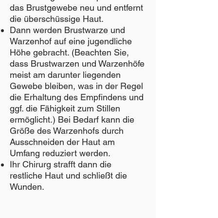
das Brustgewebe neu und entfernt
die überschüssige Haut.
Dann werden Brustwarze und
Warzenhof auf eine jugendliche
Höhe gebracht. (Beachten Sie,
dass Brustwarzen und Warzenhöfe
meist am darunter liegenden
Gewebe bleiben, was in der Regel
die Erhaltung des Empfindens und
ggf. die Fähigkeit zum Stillen
ermöglicht.) Bei Bedarf kann die
Größe des Warzenhofs durch
Ausschneiden der Haut am
Umfang reduziert werden.
Ihr Chirurg strafft dann die
restliche Haut und schließt die
Wunden.