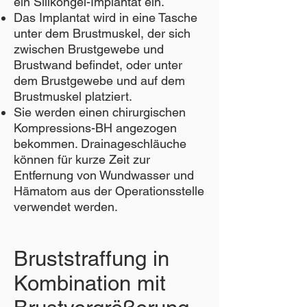
ein Silikongel-Implantat ein.
Das Implantat wird in eine Tasche
unter dem Brustmuskel, der sich
zwischen Brustgewebe und
Brustwand befindet, oder unter
dem Brustgewebe und auf dem
Brustmuskel platziert.
Sie werden einen chirurgischen
Kompressions-BH angezogen
bekommen. Drainageschläuche
können für kurze Zeit zur
Entfernung von Wundwasser und
Hämatom aus der Operationsstelle
verwendet werden.
Bruststraffung in
Kombination mit