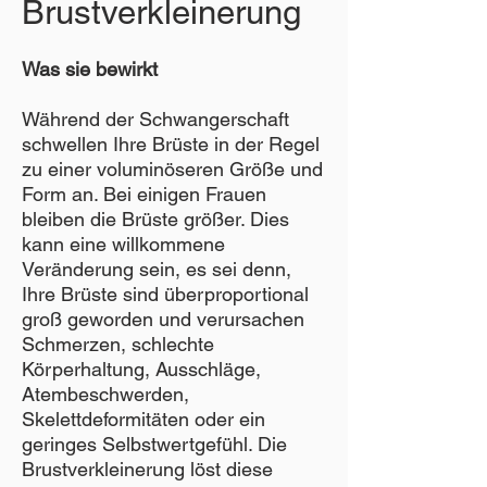
Brustverkleinerung
Was sie bewirkt
Während der Schwangerschaft
schwellen Ihre Brüste in der Regel
zu einer voluminöseren Größe und
Form an. Bei einigen Frauen
bleiben die Brüste größer. Dies
kann eine willkommene
Veränderung sein, es sei denn,
Ihre Brüste sind überproportional
groß geworden und verursachen
Schmerzen, schlechte
Körperhaltung, Ausschläge,
Atembeschwerden,
Skelettdeformitäten oder ein
geringes Selbstwertgefühl. Die
Brustverkleinerung löst diese