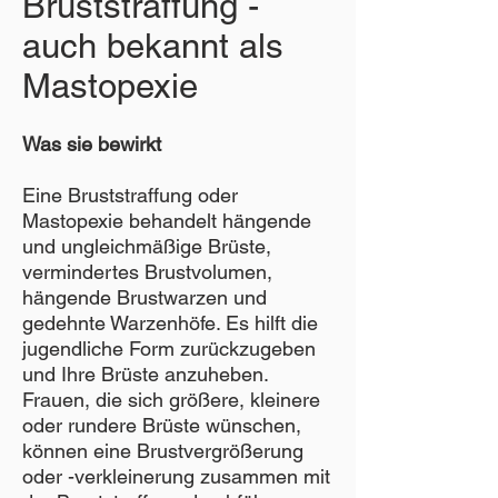
Bruststraffung -
auch bekannt als
Mastopexie
Was sie bewirkt
Eine Bruststraffung oder
Mastopexie behandelt hängende
und ungleichmäßige Brüste,
vermindertes Brustvolumen,
hängende Brustwarzen und
gedehnte Warzenhöfe. Es hilft die
jugendliche Form zurückzugeben
und Ihre Brüste anzuheben.
Frauen, die sich größere, kleinere
oder rundere Brüste wünschen,
können eine Brustvergrößerung
oder -verkleinerung zusammen mit