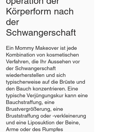
operation der
Körperform nach
der
Schwangerschaft
Ein Mommy Makeover ist jede
Kombination von kosmetischen
Verfahren, die Ihr Aussehen vor
der Schwangerschaft
wiederherstellen und sich
typischerweise auf die Brüste und
den Bauch konzentrieren. Eine
typische Verjüngungskur kann eine
Bauchstraffung, eine
Brustvergrößerung, eine
Bruststraffung oder -verkleinerung
und eine Liposuktion der Beine,
Arme oder des Rumpfes