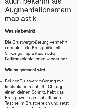
auch bekannt als
Augmentationsmam
maplastik
Was sie bewirkt
Die Brustvergrößerung vermehrt
oder stellt die Brustgröße mit
Silikongelimplantaten oder
Fetttransplantationen wieder her.
Wie es gemacht wird
Bei der Brustvergrößerung mit
Implantaten macht Ihr Chirurg
einen kleinen Schnitt, hebt das
Brustgewebe an, schafft eine
Tasche im Brustbereich und setzt