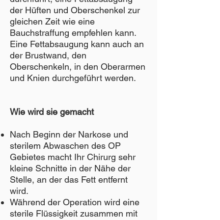
der Hüften und Oberschenkel zur
gleichen Zeit wie eine
Bauchstraffung empfehlen kann.
Eine Fettabsaugung kann auch an
der Brustwand, den
Oberschenkeln, in den Oberarmen
und Knien durchgeführt werden.
Wie wird sie gemacht
Nach Beginn der Narkose und
sterilem Abwaschen des OP
Gebietes macht Ihr Chirurg sehr
kleine Schnitte in der Nähe der
Stelle, an der das Fett entfernt
wird.
Während der Operation wird eine
sterile Flüssigkeit zusammen mit