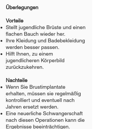
Überlegungen
Vorteile
Stellt jugendliche Brüste und einen
flachen Bauch wieder her.
Ihre Kleidung und Badebekleidung
werden besser passen.
Hilft Ihnen, zu einem
jugendlicheren Körperbild
zurückzukehren.
Nachteile
Wenn Sie Brustimplantate
erhalten, müssen sie regelmäßig
kontrolliert und eventuell nach
Jahren ersetzt werden.
Eine neuerliche Schwangerschaft
nach diesen Operationen kann die
Ergebnisse beeinträchtigen.