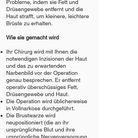
Probleme, indem sie Fett und
Drüsengewebe entfernt und die
Haut strafft, um kleinere, leichtere
Brüste zu erhalten.
Wie sie gemacht wird
Ihr Chirurg wird mit Ihnen die
notwendigen Inzisionen der Haut
und das zu erwartenden
Narbenbild vor der Operation
genau besprechen. Er entfernt
operativ überschüssiges Fett,
Drüsengewebe und Haut.
Die Operation wird üblicherweise
in Vollnarkose durchgeführt.
Die Brustwarze wird
neupositioniert (die an ihr
ursprüngliches Blut und ihre
ursprüngliche Nervenversorgung