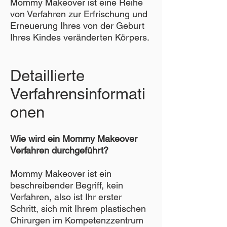
Mommy Makeover ist eine Reihe
von Verfahren zur Erfrischung und
Erneuerung Ihres von der Geburt
Ihres Kindes veränderten Körpers.
Detaillierte
Verfahrensinformati
onen
Wie wird ein Mommy Makeover
Verfahren durchgeführt?
Mommy Makeover ist ein
beschreibender Begriff, kein
Verfahren, also ist Ihr erster
Schritt, sich mit Ihrem plastischen
Chirurgen im Kompetenzzentrum