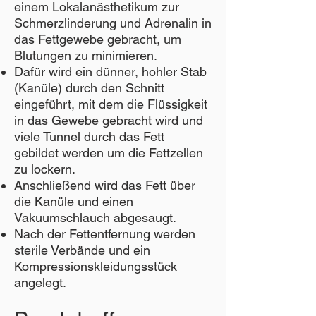
einem Lokalanästhetikum zur
Schmerzlinderung und Adrenalin in
das Fettgewebe gebracht, um
Blutungen zu minimieren.
Dafür wird ein dünner, hohler Stab
(Kanüle) durch den Schnitt
eingeführt, mit dem die Flüssigkeit
in das Gewebe gebracht wird und
viele Tunnel durch das Fett
gebildet werden um die Fettzellen
zu lockern.
Anschließend wird das Fett über
die Kanüle und einen
Vakuumschlauch abgesaugt.
Nach der Fettentfernung werden
sterile Verbände und ein
Kompressionskleidungsstück
angelegt.