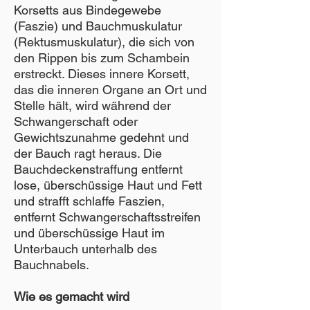
Korsetts aus Bindegewebe
(Faszie) und Bauchmuskulatur
(Rektusmuskulatur), die sich von
den Rippen bis zum Schambein
erstreckt. Dieses innere Korsett,
das die inneren Organe an Ort und
Stelle hält, wird während der
Schwangerschaft oder
Gewichtszunahme gedehnt und
der Bauch ragt heraus. Die
Bauchdeckenstraffung entfernt
lose, überschüssige Haut und Fett
und strafft schlaffe Faszien,
entfernt Schwangerschaftsstreifen
und überschüssige Haut im
Unterbauch unterhalb des
Bauchnabels.
Wie es gemacht wird