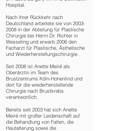
Hospital.
Nach ihrer Rückkehr nach
Deutschland arbeitete sie von
2003-
2008
in der Abteilung für Plastische
Chirurgie bei Herrn Dr. Richter in
Wesseling und erwarb 2006 den
Facharzt für Plastische, Ästhetische
und Wiederherstellungschirurgie.
Seit 2008 ist Anette Meiré als
Oberärztin im Team des
Brustzentrums Köln-Hohenlind und
dort für die wiederherstellende
Chirurgie nach Brustkrebs
verantwortlich.
Bereits seit 2003 hat sich Anette
Meiré mit großer Leidenschaft auf
die Behandlung von Falten, die
Hautalterung sowie die