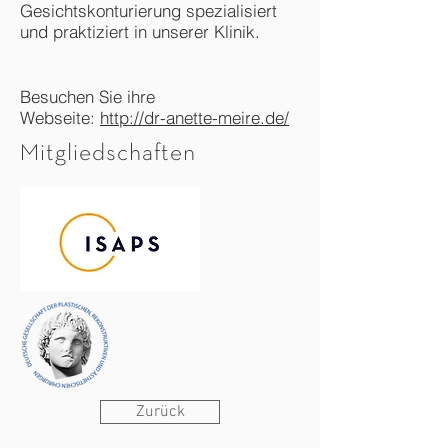
Gesichtskonturierung spezialisiert
und praktiziert in unserer Klinik.
Besuchen Sie ihre
Webseite:
http://dr-anette-meire.de/
Mitgliedschaften
Zurück