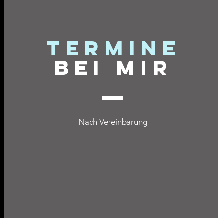
tERMINE
bEI mir
Nach Vereinbarung