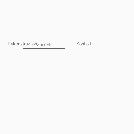
Rekonstruktion
Kontakt
Zurück