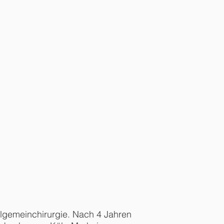
llgemeinchirurgie. Nach 4 Jahren