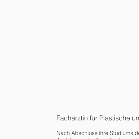
Fachärztin für Plastische u
Nach Abschluss ihre Studiums de