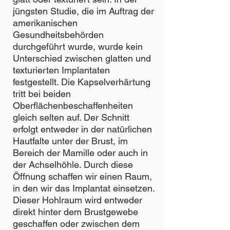
jüngsten Studie, die im Auftrag der
amerikanischen
Gesundheitsbehörden
durchgeführt wurde, wurde kein
Unterschied zwischen glatten und
texturierten Implantaten
festgestellt. Die Kapselverhärtung
tritt bei beiden
Oberflächenbeschaffenheiten
gleich selten auf. Der Schnitt
erfolgt entweder in der natürlichen
Hautfalte unter der Brust, im
Bereich der Mamille oder auch in
der Achselhöhle. Durch diese
Öffnung schaffen wir einen Raum,
in den wir das Implantat einsetzen.
Dieser Hohlraum wird entweder
direkt hinter dem Brustgewebe
geschaffen oder zwischen dem