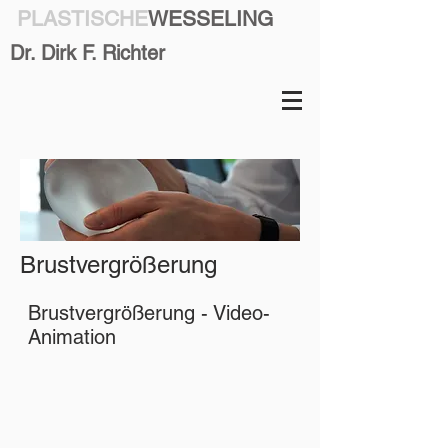
PLASTISCHE
WESSELING
Dr. Dirk F. Richter
Brustvergrößerung
Brustvergrößerung - Video-
Animation