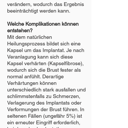
verändern, wodurch das Ergebnis
beeinträchtigt werden kann.
Welche Komplikationen können
entstehen?
Mit dem natürlichen
Heilungsprozess bildet sich eine
Kapsel um das Implantat. Je nach
Veranlagung kann sich diese
Kapsel verhärten (Kapselfibrose),
wodurch sich die Brust fester als
normal anfühlt. Derartige
Verhärtungen können
unterschiedlich stark ausfallen und
schlimmstenfalls zu Schmerzen,
Verlagerung des Implantats oder
Verformungen der Brust führen. In
seltenen Fällen (ungefähr 5%) ist
ein erneuter Eingriff erforderlich,