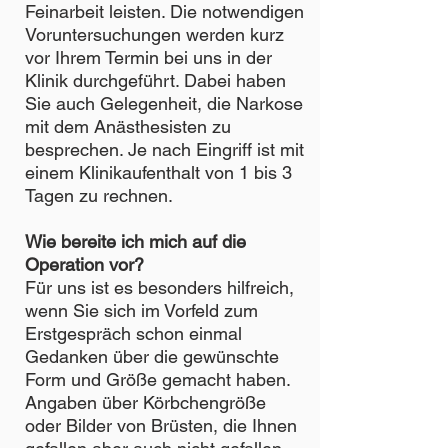
Feinarbeit leisten. Die notwendigen
Voruntersuchungen werden kurz
vor Ihrem Termin bei uns in der
Klinik durchgeführt. Dabei haben
Sie auch Gelegenheit, die Narkose
mit dem Anästhesisten zu
besprechen. Je nach Eingriff ist mit
einem Klinikaufenthalt von 1 bis 3
Tagen zu rechnen.
Wie bereite ich mich auf die
Operation vor?
Für uns ist es besonders hilfreich,
wenn Sie sich im Vorfeld zum
Erstgespräch schon einmal
Gedanken über die gewünschte
Form und Größe gemacht haben.
Angaben über Körbchengröße
oder Bilder von Brüsten, die Ihnen