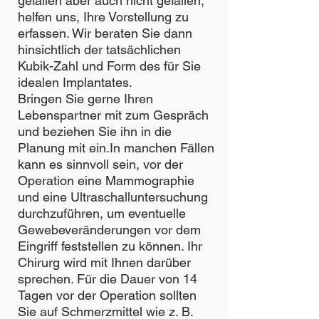
gefallen aber auch nicht gefallen,
helfen uns, Ihre Vorstellung zu
erfassen. Wir beraten Sie dann
hinsichtlich der tatsächlichen
Kubik-Zahl und Form des für Sie
idealen Implantates.
Bringen Sie gerne Ihren
Lebenspartner mit zum Gespräch
und beziehen Sie ihn in die
Planung mit ein.In manchen Fällen
kann es sinnvoll sein, vor der
Operation eine Mammographie
und eine Ultraschalluntersuchung
durchzuführen, um eventuelle
Gewebeveränderungen vor dem
Eingriff feststellen zu können. Ihr
Chirurg wird mit Ihnen darüber
sprechen. Für die Dauer von 14
Tagen vor der Operation sollten
Sie auf Schmerzmittel wie z. B.