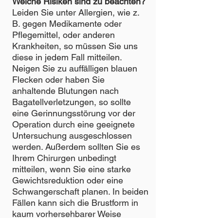
Welche Risiken sind zu beachten?
Leiden Sie unter Allergien, wie z.
B. gegen Medikamente oder
Pflegemittel, oder anderen
Krankheiten, so müssen Sie uns
diese in jedem Fall mitteilen.
Neigen Sie zu auffälligen blauen
Flecken oder haben Sie
anhaltende Blutungen nach
Bagatellverletzungen, so sollte
eine Gerinnungsstörung vor der
Operation durch eine geeignete
Untersuchung ausgeschlossen
werden. Außerdem sollten Sie es
Ihrem Chirurgen unbedingt
mitteilen, wenn Sie eine starke
Gewichtsreduktion oder eine
Schwangerschaft planen. In beiden
Fällen kann sich die Brustform in
kaum vorhersehbarer Weise