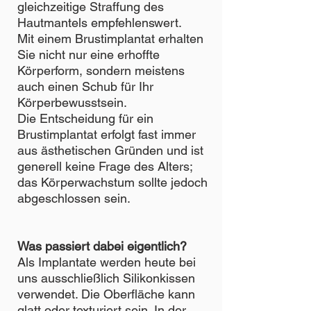
gleichzeitige Straffung des
Hautmantels empfehlenswert.
Mit einem Brustimplantat erhalten
Sie nicht nur eine erhoffte
Körperform, sondern meistens
auch einen Schub für Ihr
Körperbewusstsein.
Die Entscheidung für ein
Brustimplantat erfolgt fast immer
aus ästhetischen Gründen und ist
generell keine Frage des Alters;
das Körperwachstum sollte jedoch
abgeschlossen sein.
Was passiert dabei eigentlich?
Als Implantate werden heute bei
uns ausschließlich Silikonkissen
verwendet. Die Oberfläche kann
glatt oder texturiert sein. In der