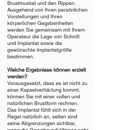
Brustmuskel und den Rippen.
Ausgehend von Ihren persönlichen
Vorstellungen und Ihren
körperlichen Gegebenheiten
werden Sie gemeinsam mit Ihrem
Operateur die Lage von Schnitt
und Implantat sowie die
gewünschte Implantatgröße
bestimmen.
Welche Ergebnisse können erzielt
werden?
Vorausgesetzt, dass es ist nicht zu
einer Kapselverhärtung kommt,
können Sie mit einer vollen und
natürlichen Brustform rechnen.
Das Implantat fühlt sich in der
Regel natürlich an, selten sind
seine Abgrenzungen sichtbar,
wenn die Gewebsverhältnisse sehr