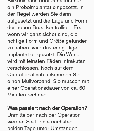
Silikonkissen oder zunächst nur
ein Probeimplantat eingesetzt. In
der Regel werden Sie dann
aufgesetzt und die Lage und Form
der neuen Brust kontrolliert. Erst
wenn wir ganz sicher sind, die
richtige Form und Größe gefunden
zu haben, wird das endgültige
Implantat eingesetzt. Die Wunde
wird mit feinsten Fäden intrakutan
verschlossen. Noch auf dem
Operationstisch bekommen Sie
einen Mullverband. Sie müssen mit
einer Operationsdauer von ca. 60
Minuten rechnen.
Was passiert nach der Operation?
Unmittelbar nach der Operation
werden Sie für die nächsten
beiden Tage unter Umständen