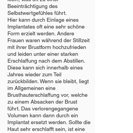
Beeinträchtigung des
Selbstwertgefühles führt.
Hier kann durch Einlage eines
Implantates oft eine sehr schöne
Form erzielt werden. Andere
Frauen waren während der Stillzeit
mit ihrer Brustform hochzufrieden
und leiden unter einer starken
Erschlaffung nach dem Abstillen.
Diese kann sich innerhalb eines
Jahres wieder zum Teil
zurückbilden. Wenn sie bleibt, liegt
im Allgemeinen eine
Brusthauterschlaffung vor, welche
zu einem Absacken der Brust
führt. Das verlorengegangene
Volumen kann dann durch ein
Implantat ersetzt werden. Sollte die
Haut sehr erschlafft sein, ist eine