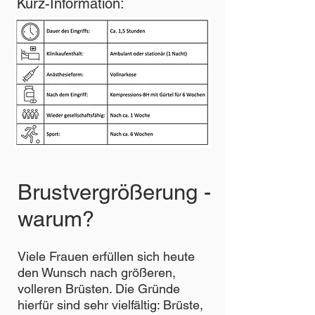
Kurz-Information:
Brustvergrößerung -
warum?
Viele Frauen erfüllen sich heute
den Wunsch nach größeren,
volleren Brüsten. Die Gründe
hierfür sind sehr vielfältig: Brüste,