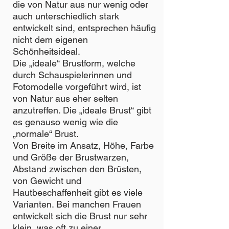
die von Natur aus nur wenig oder
auch unterschiedlich stark
entwickelt sind, entsprechen häufig
nicht dem eigenen
Schönheitsideal.
Die „ideale“ Brustform, welche
durch Schauspielerinnen und
Fotomodelle vorgeführt wird, ist
von Natur aus eher selten
anzutreffen. Die „ideale Brust“ gibt
es genauso wenig wie die
„normale“ Brust.
Von Breite im Ansatz, Höhe, Farbe
und Größe der Brustwarzen,
Abstand zwischen den Brüsten,
von Gewicht und
Hautbeschaffenheit gibt es viele
Varianten. Bei manchen Frauen
entwickelt sich die Brust nur sehr
klein, was oft zu einer