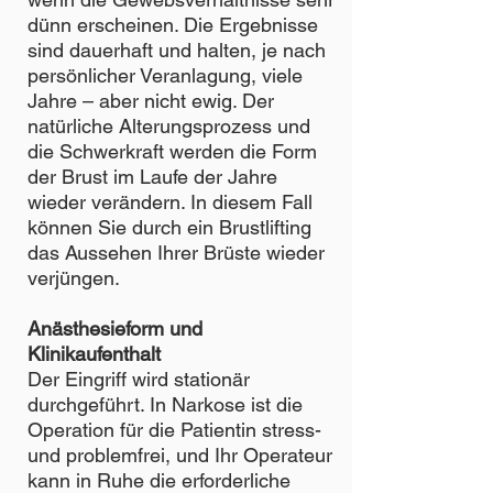
dünn erscheinen. Die Ergebnisse
sind dauerhaft und halten, je nach
persönlicher Veranlagung, viele
Jahre – aber nicht ewig. Der
natürliche Alterungsprozess und
die Schwerkraft werden die Form
der Brust im Laufe der Jahre
wieder verändern. In diesem Fall
können Sie durch ein Brustlifting
das Aussehen Ihrer Brüste wieder
verjüngen.
Anästhesieform und
Klinikaufenthalt
Der Eingriff wird stationär
durchgeführt. In Narkose ist die
Operation für die Patientin stress-
und problemfrei, und Ihr Operateur
kann in Ruhe die erforderliche