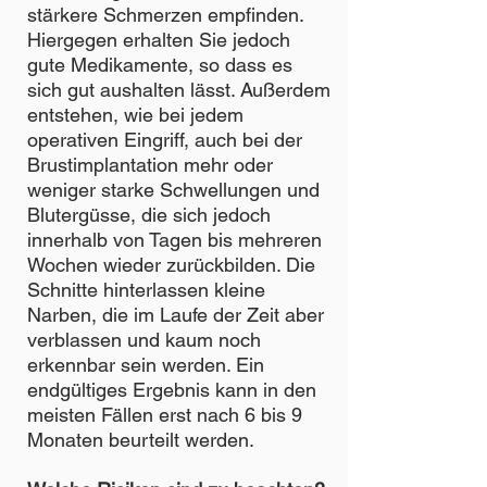
stärkere Schmerzen empfinden.
Hiergegen erhalten Sie jedoch
gute Medikamente, so dass es
sich gut aushalten lässt. Außerdem
entstehen, wie bei jedem
operativen Eingriff, auch bei der
Brustimplantation mehr oder
weniger starke Schwellungen und
Blutergüsse, die sich jedoch
innerhalb von Tagen bis mehreren
Wochen wieder zurückbilden. Die
Schnitte hinterlassen kleine
Narben, die im Laufe der Zeit aber
verblassen und kaum noch
erkennbar sein werden. Ein
endgültiges Ergebnis kann in den
meisten Fällen erst nach 6 bis 9
Monaten beurteilt werden.