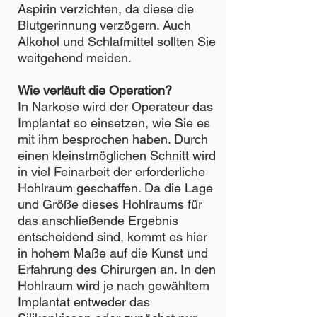
Aspirin verzichten, da diese die
Blutgerinnung verzögern. Auch
Alkohol und Schlafmittel sollten Sie
weitgehend meiden.
Wie verläuft die Operation?
In Narkose wird der Operateur das
Implantat so einsetzen, wie Sie es
mit ihm besprochen haben. Durch
einen kleinstmöglichen Schnitt wird
in viel Feinarbeit der erforderliche
Hohlraum geschaffen. Da die Lage
und Größe dieses Hohlraums für
das anschließende Ergebnis
entscheidend sind, kommt es hier
in hohem Maße auf die Kunst und
Erfahrung des Chirurgen an. In den
Hohlraum wird je nach gewähltem
Implantat entweder das