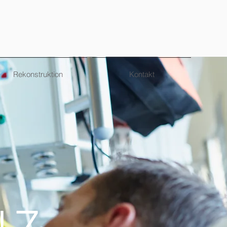
Rekonstruktion
Kontakt