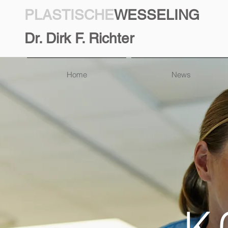
PLASTISCHE
WESSELING
Dr. Dirk F. Richter
Home
News