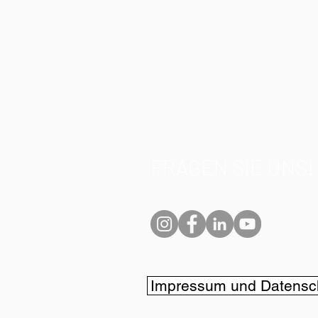
FRAGEN SIE UNS!
Impressum und Datensc