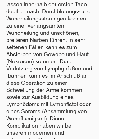
lassen innerhalb der ersten Tage
deutlich nach. Durchblutungs- und
Wundheilungsstörungen können
zu einer verlangsamten
Wundheilung und unschönen,
breiteren Narben führen. In sehr
seltenen Fällen kann es zum
Absterben von Gewebe und Haut
(Nekrosen) kommen. Durch
Verletzung von Lymphgefäßen und
-bahnen kann es im Anschluß an
diese Operation zu einer
Schwellung der Arme kommen,
sowie zur Ausbildung eines
Lymphödems mit Lymphfistel oder
eines Seroms (Ansammlung von
Wundflüssigkeit). Diese
Komplikation haben wir bei
unseren modernen und