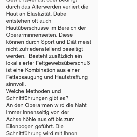
durch das Älterwerden verliert die
Haut an Elastizität. Dabei
entstehen oft auch
Hautüberschusse im Bereich der
Oberarminnenseiten. Diese
können durch Sport und Diät meist
nicht zufriedenstellend beseitigt
werden. Besteht zusätzlich ein
lokalisierter Fettgewebsüberschuß
ist eine Kombination aus einer
Fettabsaugung und Hautstraffung
sinnvoll.
Welche Methoden und
Schnittführungen gibt es?
An den Oberarmen wird die Naht
immer innenseitig von der
Achselhöhle aus oft bis zum
Ellenbogen geführt. Die
Schnittführung wird mit Ihnen