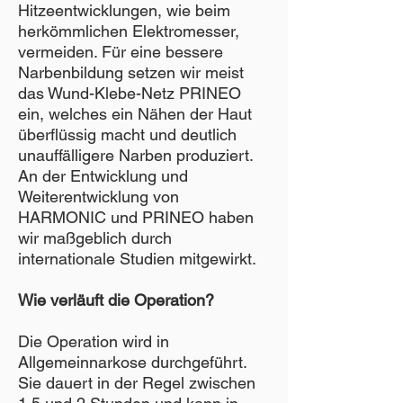
Hitzeentwicklungen, wie beim
herkömmlichen Elektromesser,
vermeiden. Für eine bessere
Narbenbildung setzen wir meist
das Wund-Klebe-Netz PRINEO
ein, welches ein Nähen der Haut
überflüssig macht und deutlich
unauffälligere Narben produziert.
An der Entwicklung und
Weiterentwicklung von
HARMONIC und PRINEO haben
wir maßgeblich durch
internationale Studien mitgewirkt.
Wie verläuft die Operation?
Die Operation wird in
Allgemeinnarkose durchgeführt.
Sie dauert in der Regel zwischen