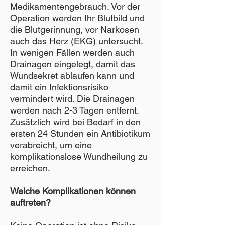
Medikamentengebrauch. Vor der
Operation werden Ihr Blutbild und
die Blutgerinnung, vor Narkosen
auch das Herz (EKG) untersucht.
In wenigen Fällen werden auch
Drainagen eingelegt, damit das
Wundsekret ablaufen kann und
damit ein Infektionsrisiko
vermindert wird. Die Drainagen
werden nach 2-3 Tagen entfernt.
Zusätzlich wird bei Bedarf in den
ersten 24 Stunden ein Antibiotikum
verabreicht, um eine
komplikationslose Wundheilung zu
erreichen.
Welche Komplikationen können
auftreten?