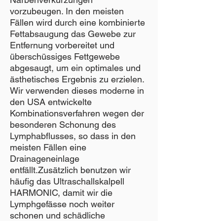
vorzubeugen. In den meisten
Fällen wird durch eine kombinierte
Fettabsaugung das Gewebe zur
Entfernung vorbereitet und
überschüssiges Fettgewebe
abgesaugt, um ein optimales und
ästhetisches Ergebnis zu erzielen.
Wir verwenden dieses moderne in
den USA entwickelte
Kombinationsverfahren wegen der
besonderen Schonung des
Lymphabflusses, so dass in den
meisten Fällen eine
Drainageneinlage
entfällt.Zusätzlich benutzen wir
häufig das Ultraschallskalpell
HARMONIC, damit wir die
Lymphgefässe noch weiter
schonen und schädliche