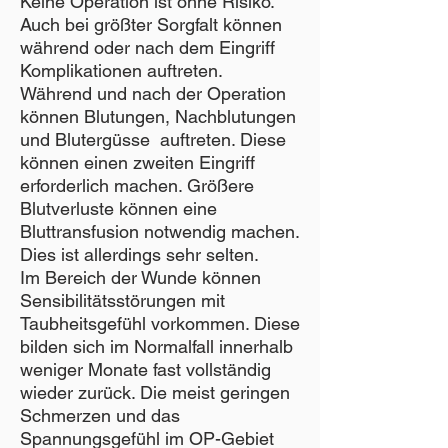
Keine Operation ist ohne Risiko.
Auch bei größter Sorgfalt können
während oder nach dem Eingriff
Komplikationen auftreten.
Während und nach der Operation
können Blutungen, Nachblutungen
und Blutergüsse auftreten. Diese
können einen zweiten Eingriff
erforderlich machen. Größere
Blutverluste können eine
Bluttransfusion notwendig machen.
Dies ist allerdings sehr selten.
Im Bereich der Wunde können
Sensibilitätsstörungen mit
Taubheitsgefühl vorkommen. Diese
bilden sich im Normalfall innerhalb
weniger Monate fast vollständig
wieder zurück. Die meist geringen
Schmerzen und das
Spannungsgefühl im OP-Gebiet