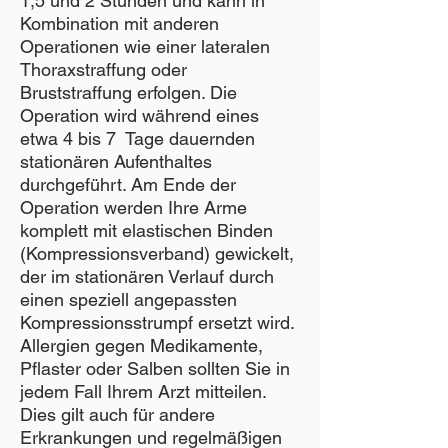
1,5 und 2 Stunden und kann in
Kombination mit anderen
Operationen wie einer lateralen
Thoraxstraffung oder
Bruststraffung erfolgen. Die
Operation wird während eines
etwa 4 bis 7 Tage dauernden
stationären Aufenthaltes
durchgeführt. Am Ende der
Operation werden Ihre Arme
komplett mit elastischen Binden
(Kompressionsverband) gewickelt,
der im stationären Verlauf durch
einen speziell angepassten
Kompressionsstrumpf ersetzt wird.
Allergien gegen Medikamente,
Pflaster oder Salben sollten Sie in
jedem Fall Ihrem Arzt mitteilen.
Dies gilt auch für andere
Erkrankungen und regelmäßigen