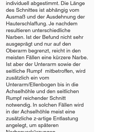
individuell abgestimmt. Die Länge
des Schnittes ist abhängig vom
Ausmaß und der Ausdehnung der
Hauterschlaffung. Je nachdem
resultieren unterschiedliche
Narben. Ist der Befund nicht sehr
ausgeprägt und nur auf den
Oberarm begrenzt, reicht in den
meisten Fällen eine kürzere Narbe.
Ist aber der Unterarm sowie der
seitliche Rumpf mitbetroffen, wird
zusätzlich ein vom
Unterarm/Ellenbogen bis in die
Achselhöhle und den seitlichen
Rumpf reichender Schnitt
notwendig. In solchen Fällen wird
in der Achselhöhle meist eine
zusätzliche z-artige Entlastung
angelegt, um späteren
Narbenverkürzungen