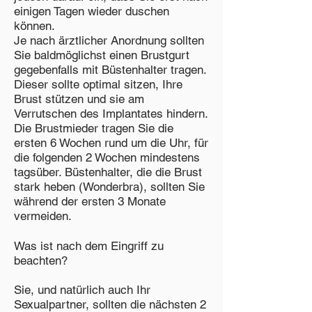
einigen Tagen wieder duschen
können.
Je nach ärztlicher Anordnung sollten
Sie baldmöglichst einen Brustgurt
gegebenfalls mit Büstenhalter tragen.
Dieser sollte optimal sitzen, Ihre
Brust stützen und sie am
Verrutschen des Implantates hindern.
Die Brustmieder tragen Sie die
ersten 6 Wochen rund um die Uhr, für
die folgenden 2 Wochen mindestens
tagsüber. Büstenhalter, die die Brust
stark heben (Wonderbra), sollten Sie
während der ersten 3 Monate
vermeiden.
Was ist nach dem Eingriff zu
beachten?
Sie, und natürlich auch Ihr
Sexualpartner, sollten die nächsten 2