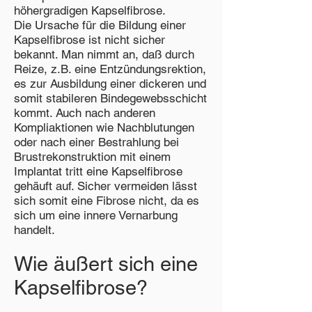
höhergradigen Kapselfibrose.
Die Ursache für die Bildung einer
Kapselfibrose ist nicht sicher
bekannt. Man nimmt an, daß durch
Reize, z.B. eine Entzündungsrektion,
es zur Ausbildung einer dickeren und
somit stabileren Bindegewebsschicht
kommt. Auch nach anderen
Kompliaktionen wie Nachblutungen
oder nach einer Bestrahlung bei
Brustrekonstruktion mit einem
Implantat tritt eine Kapselfibrose
gehäuft auf. Sicher vermeiden lässt
sich somit eine Fibrose nicht, da es
sich um eine innere Vernarbung
handelt.
Wie äußert sich eine
Kapselfibrose?