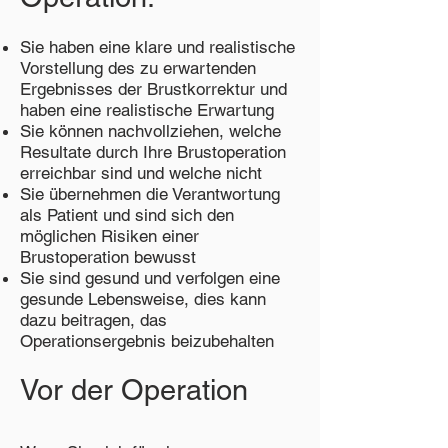
Sie haben eine klare und realistische
Vorstellung des zu erwartenden
Ergebnisses der Brustkorrektur und
haben eine realistische Erwartung
Sie können nachvollziehen, welche
Resultate durch Ihre Brustoperation
erreichbar sind und welche nicht
Sie übernehmen die Verantwortung
als Patient und sind sich den
möglichen Risiken einer
Brustoperation bewusst
Sie sind gesund und verfolgen eine
gesunde Lebensweise, dies kann
dazu beitragen, das
Operationsergebnis beizubehalten
Vor der Operation