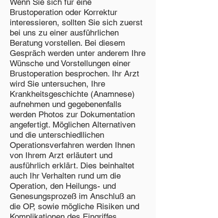
Wenn Sie sich für eine
Brustoperation oder Korrektur
interessieren, sollten Sie sich zuerst
bei uns zu einer ausführlichen
Beratung vorstellen. Bei diesem
Gespräch werden unter anderem Ihre
Wünsche und Vorstellungen einer
Brustoperation besprochen. Ihr Arzt
wird Sie untersuchen, Ihre
Krankheitsgeschichte (Anamnese)
aufnehmen und gegebenenfalls
werden Photos zur Dokumentation
angefertigt. Möglichen Alternativen
und die unterschiedllichen
Operationsverfahren werden Ihnen
von Ihrem Arzt erläutert und
ausführlich erklärt. Dies beinhaltet
auch Ihr Verhalten rund um die
Operation, den Heilungs- und
Genesungsprozeß im Anschluß an
die OP, sowie mögliche Risiken und
Komplikationen des Eingriffes.