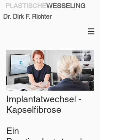
PLASTISCHE
WESSELING
Dr. Dirk F. Richter
Implantatwechsel -
Kapselfibrose
Ein