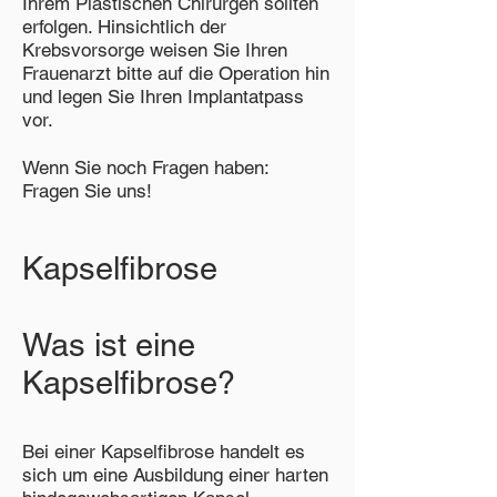
Ihrem Plastischen Chirurgen sollten
erfolgen. Hinsichtlich der
Krebsvorsorge weisen Sie Ihren
Frauenarzt bitte auf die Operation hin
und legen Sie Ihren Implantatpass
vor.
Wenn Sie noch Fragen haben:
Fragen Sie uns!
Kapselfibrose
Was ist eine
Kapselfibrose?
Bei einer Kapselfibrose handelt es
sich um eine Ausbildung einer harten