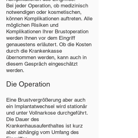
Bei jeder Operation, ob medizinisch
notwendigen oder kosmetischen,
können Komplikationen auftreten. Alle
möglichen Risiken und
Komplikationen Ihrer Brustoperation
werden Ihnen vor dem Eingriff
genauestens erläutert. Ob die Kosten
durch die Krankenkasse
übernommen werden, kann auch in
diesem Gespräch eingeschätzt
werden.
Die Operation
Eine Brustvergrößerung aber auch
ein Implantatwechsel wird stationär
und unter Vollnarkose durchgeführt.
Die Dauer des
Krankenhausaufenthaltes ist kurz
aber abhängig vom Umfang des