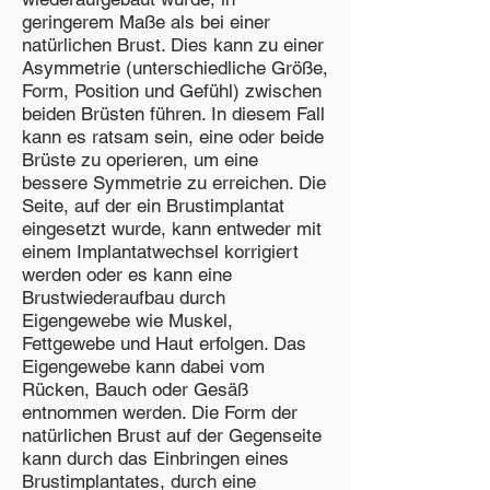
geringerem Maße als bei einer
natürlichen Brust. Dies kann zu einer
Asymmetrie (unterschiedliche Größe,
Form, Position und Gefühl) zwischen
beiden Brüsten führen. In diesem Fall
kann es ratsam sein, eine oder beide
Brüste zu operieren, um eine
bessere Symmetrie zu erreichen. Die
Seite, auf der ein Brustimplantat
eingesetzt wurde, kann entweder mit
einem Implantatwechsel korrigiert
werden oder es kann eine
Brustwiederaufbau durch
Eigengewebe wie Muskel,
Fettgewebe und Haut erfolgen. Das
Eigengewebe kann dabei vom
Rücken, Bauch oder Gesäß
entnommen werden. Die Form der
natürlichen Brust auf der Gegenseite
kann durch das Einbringen eines
Brustimplantates, durch eine