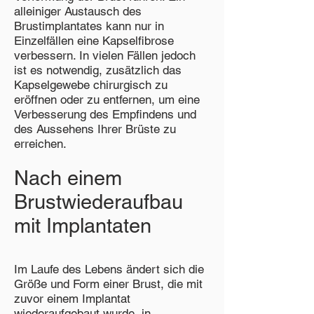
alleiniger Austausch des
Brustimplantates kann nur in
Einzelfällen eine Kapselfibrose
verbessern. In vielen Fällen jedoch
ist es notwendig, zusätzlich das
Kapselgewebe chirurgisch zu
eröffnen oder zu entfernen, um eine
Verbesserung des Empfindens und
des Aussehens Ihrer Brüste zu
erreichen.
Nach einem
Brustwiederaufbau
mit Implantaten
Im Laufe des Lebens ändert sich die
Größe und Form einer Brust, die mit
zuvor einem Implantat
wiederaufgebaut wurde, in