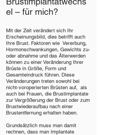
Brustimplantatwechs
el – für mich?
Mit der Zeit verändert sich Ihr
Erscheinungsbild, dies betrifft auch
Ihre Brust. Faktoren wie Vererbung,
Hormonschwankungen, Gewichts zu-
oder abnahme und das Älterwerden
können zu einer Veränderung Ihrer
Brüste in Größe, Form und
Gesamteindruck führen. Diese
Veränderungen treten sowohl bei
nicht-voroperierten Brüsten auf, als
auch bei Frauen, die Brustimplantate
zur Vergrößerung der Brust oder zum
Brustwiederaufbau nach einer
Brustentfernung erhalten haben.
Grundsätzlich muss man damit
rechnen, dass man Implantate