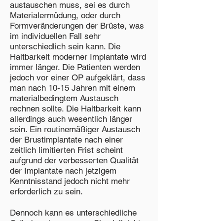
austauschen muss, sei es durch
Materialermüdung, oder durch
Formveränderungen der Brüste, was
im individuellen Fall sehr
unterschiedlich sein kann. Die
Haltbarkeit moderner Implantate wird
immer länger. Die Patienten werden
jedoch vor einer OP aufgeklärt, dass
man nach 10-15 Jahren mit einem
materialbedingtem Austausch
rechnen sollte. Die Haltbarkeit kann
allerdings auch wesentlich länger
sein. Ein routinemäßiger Austausch
der Brustimplantate nach einer
zeitlich limitierten Frist scheint
aufgrund der verbesserten Qualität
der Implantate nach jetzigem
Kenntnisstand jedoch nicht mehr
erforderlich zu sein.
Dennoch kann es unterschiedliche