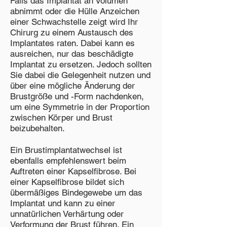
Falls das Implantat an Volumen
abnimmt oder die Hülle Anzeichen
einer Schwachstelle zeigt wird Ihr
Chirurg zu einem Austausch des
Implantates raten. Dabei kann es
ausreichen, nur das beschädigte
Implantat zu ersetzen. Jedoch sollten
Sie dabei die Gelegenheit nutzen und
über eine mögliche Änderung der
Brustgröße und -Form nachdenken,
um eine Symmetrie in der Proportion
zwischen Körper und Brust
beizubehalten.
Ein Brustimplantatwechsel ist
ebenfalls empfehlenswert beim
Auftreten einer Kapselfibrose. Bei
einer Kapselfibrose bildet sich
übermäßiges Bindegewebe um das
Implantat und kann zu einer
unnatürlichen Verhärtung oder
Verformung der Brust führen. Ein