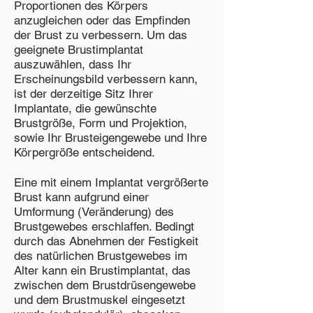
Proportionen des Körpers
anzugleichen oder das Empfinden
der Brust zu verbessern. Um das
geeignete Brustimplantat
auszuwählen, dass Ihr
Erscheinungsbild verbessern kann,
ist der derzeitige Sitz Ihrer
Implantate, die gewünschte
Brustgröße, Form und Projektion,
sowie Ihr Brusteigengewebe und Ihre
Körpergröße entscheidend.
Eine mit einem Implantat vergrößerte
Brust kann aufgrund einer
Umformung (Veränderung) des
Brustgewebes erschlaffen. Bedingt
durch das Abnehmen der Festigkeit
des natürlichen Brustgewebes im
Alter kann ein Brustimplantat, das
zwischen dem Brustdrüsengewebe
und dem Brustmuskel eingesetzt