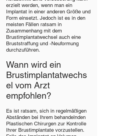
erzielt werden, wenn man ein
Implantat in einer anderen Größe und
Form einsetzt. Jedoch ist es in den
meisten Fällen ratsam in
Zusammenhang mit dem
Brustimplantatwechsel auch eine
Bruststraffung und -Neuformung
durchzuführen.
Wann wird ein
Brustimplantatwechs
el vom Arzt
empfohlen?
Es ist ratsam, sich in regelmäßigen
Abständen bei Ihrem behandelnden
Plastischen Chirurgen zur Kontrolle
Ihrer Brustimplantate vorzustellen.