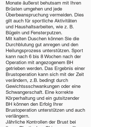
Monate äußerst behutsam mit Ihren
Brüsten umgehen und jede
Überbeanspruchung vermeiden. Dies
gilt auch für sportliche Aktivitäten
und Haushaltsarbeiten, wie z. B.
Bügeln und Fensterputzen.
Mit kalten Duschen können Sie die
Durchblutung gut anregen und den
Heilungsprozess unterstützen. Sport
kann nach 6 bis 8 Wochen nach der
Operation mit angezogenem BH
getrieben werden. Das Ergebnis einer
Brustoperation kann sich mit der Zeit
verändern, z.B. bedingt durch
Gewichtssschwankungen oder eine
Schwangerschaft. Eine korrekte
Körperhaltung und ein gutsitzender
BH können den Erfolg Ihrer
Brustoperation unterstützen und auch
verlängern.
Jährliche Kontrollen der Brust bei