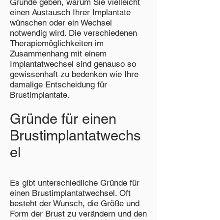
Gründe geben, warum Sie vielleicht
einen Austausch Ihrer Implantate
wünschen oder ein Wechsel
notwendig wird. Die verschiedenen
Therapiemöglichkeiten im
Zusammenhang mit einem
Implantatwechsel sind genauso so
gewissenhaft zu bedenken wie Ihre
damalige Entscheidung für
Brustimplantate.
Gründe für einen
Brustimplantatwechs
el
Es gibt unterschiedliche Gründe für
einen Brustimplantatwechsel. Oft
besteht der Wunsch, die Größe und
Form der Brust zu verändern und den