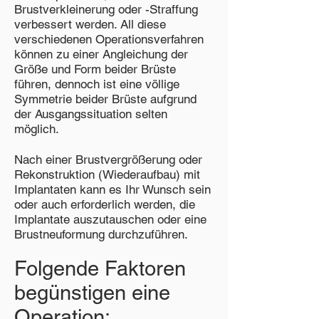
Brustverkleinerung oder -Straffung
verbessert werden. All diese
verschiedenen Operationsverfahren
können zu einer Angleichung der
Größe und Form beider Brüste
führen, dennoch ist eine völlige
Symmetrie beider Brüste aufgrund
der Ausgangssituation selten
möglich.
Nach einer Brustvergrößerung oder
Rekonstruktion (Wiederaufbau) mit
Implantaten kann es Ihr Wunsch sein
oder auch erforderlich werden, die
Implantate auszutauschen oder eine
Brustneuformung durchzuführen.
Folgende Faktoren
begünstigen eine
Operation: