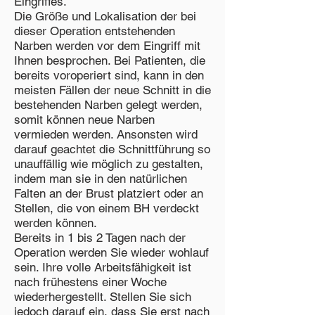
Eingriffes.
Die Größe und Lokalisation der bei
dieser Operation entstehenden
Narben werden vor dem Eingriff mit
Ihnen besprochen. Bei Patienten, die
bereits voroperiert sind, kann in den
meisten Fällen der neue Schnitt in die
bestehenden Narben gelegt werden,
somit können neue Narben
vermieden werden. Ansonsten wird
darauf geachtet die Schnittführung so
unauffällig wie möglich zu gestalten,
indem man sie in den natürlichen
Falten an der Brust platziert oder an
Stellen, die von einem BH verdeckt
werden können.
Bereits in 1 bis 2 Tagen nach der
Operation werden Sie wieder wohlauf
sein. Ihre volle Arbeitsfähigkeit ist
nach frühestens einer Woche
wiederhergestellt. Stellen Sie sich
jedoch darauf ein, dass Sie erst nach