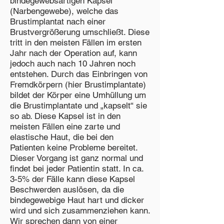
bindegewebsartigen Kapsel
(Narbengewebe), welche das
Brustimplantat nach einer
Brustvergrößerung umschließt. Diese
tritt in den meisten Fällen im ersten
Jahr nach der Operation auf, kann
jedoch auch nach 10 Jahren noch
entstehen. Durch das Einbringen von
Fremdkörpern (hier Brustimplantate)
bildet der Körper eine Umhüllung um
die Brustimplantate und „kapselt“ sie
so ab. Diese Kapsel ist in den
meisten Fällen eine zarte und
elastische Haut, die bei den
Patienten keine Probleme bereitet.
Dieser Vorgang ist ganz normal und
findet bei jeder Patientin statt. In ca.
3-5% der Fälle kann diese Kapsel
Beschwerden auslösen, da die
bindegewebige Haut hart und dicker
wird und sich zusammenziehen kann.
Wir sprechen dann von einer