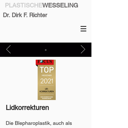
PLASTISCHE
WESSELING
Dr. Dirk F. Richter
Lidkorrekturen
Die Blepharoplastik, auch als