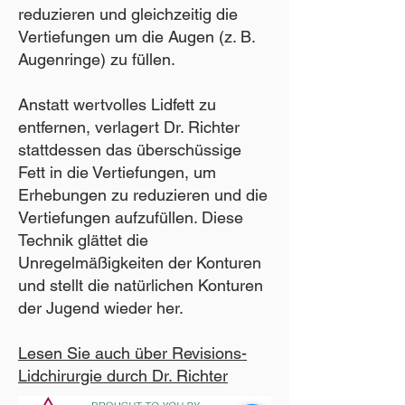
reduzieren und gleichzeitig die
Vertiefungen um die Augen (z. B.
Augenringe) zu füllen.
Anstatt wertvolles Lidfett zu
entfernen, verlagert Dr. Richter
stattdessen das überschüssige
Fett in die Vertiefungen, um
Erhebungen zu reduzieren und die
Vertiefungen aufzufüllen. Diese
Technik glättet die
Unregelmäßigkeiten der Konturen
und stellt die natürlichen Konturen
der Jugend wieder her.
Lesen Sie auch über Revisions-
Lidchirurgie durch Dr. Richter