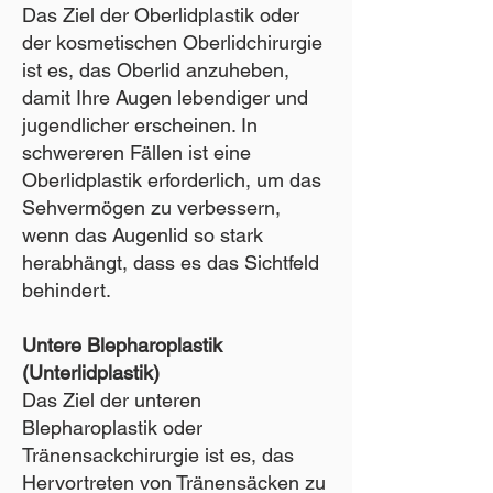
Das Ziel der Oberlidplastik oder
der kosmetischen Oberlidchirurgie
ist es, das Oberlid anzuheben,
damit Ihre Augen lebendiger und
jugendlicher erscheinen. In
schwereren Fällen ist eine
Oberlidplastik erforderlich, um das
Sehvermögen zu verbessern,
wenn das Augenlid so stark
herabhängt, dass es das Sichtfeld
behindert.
Untere Blepharoplastik
(Unterlidplastik)
Das Ziel der unteren
Blepharoplastik oder
Tränensackchirurgie ist es, das
Hervortreten von Tränensäcken zu