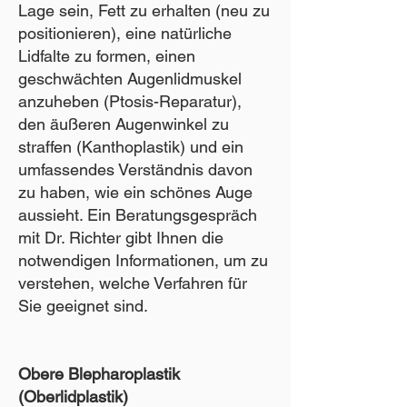
Lage sein, Fett zu erhalten (neu zu
positionieren), eine natürliche
Lidfalte zu formen, einen
geschwächten Augenlidmuskel
anzuheben (Ptosis-Reparatur),
den äußeren Augenwinkel zu
straffen (Kanthoplastik) und ein
umfassendes Verständnis davon
zu haben, wie ein schönes Auge
aussieht. Ein Beratungsgespräch
mit Dr. Richter gibt Ihnen die
notwendigen Informationen, um zu
verstehen, welche Verfahren für
Sie geeignet sind.
Obere Blepharoplastik
(Oberlidplastik)