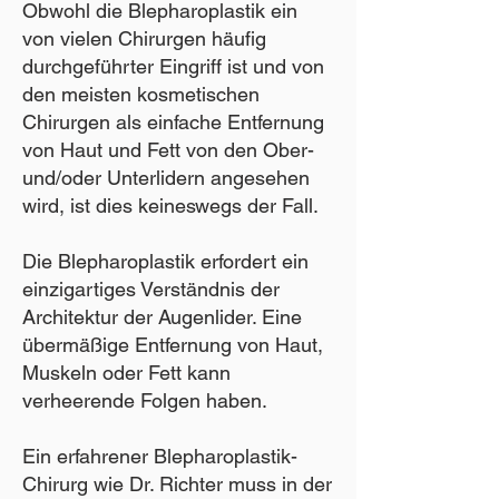
Obwohl die Blepharoplastik ein
von vielen Chirurgen häufig
durchgeführter Eingriff ist und von
den meisten kosmetischen
Chirurgen als einfache Entfernung
von Haut und Fett von den Ober-
und/oder Unterlidern angesehen
wird, ist dies keineswegs der Fall.
Die Blepharoplastik erfordert ein
einzigartiges Verständnis der
Architektur der Augenlider. Eine
übermäßige Entfernung von Haut,
Muskeln oder Fett kann
verheerende Folgen haben.
Ein erfahrener Blepharoplastik-
Chirurg wie Dr. Richter muss in der