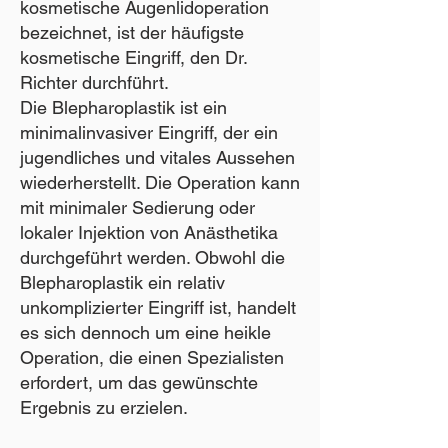
kosmetische Augenlidoperation
bezeichnet, ist der häufigste
kosmetische Eingriff, den Dr.
Richter durchführt.
Die Blepharoplastik ist ein
minimalinvasiver Eingriff, der ein
jugendliches und vitales Aussehen
wiederherstellt. Die Operation kann
mit minimaler Sedierung oder
lokaler Injektion von Anästhetika
durchgeführt werden. Obwohl die
Blepharoplastik ein relativ
unkomplizierter Eingriff ist, handelt
es sich dennoch um eine heikle
Operation, die einen Spezialisten
erfordert, um das gewünschte
Ergebnis zu erzielen.