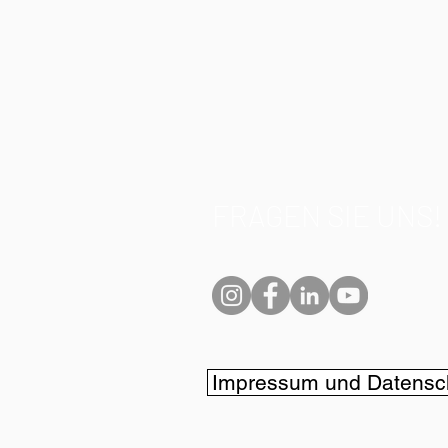
FRAGEN SIE UNS!
Impressum und Datensc