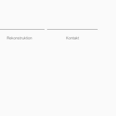
Rekonstruktion
Kontakt